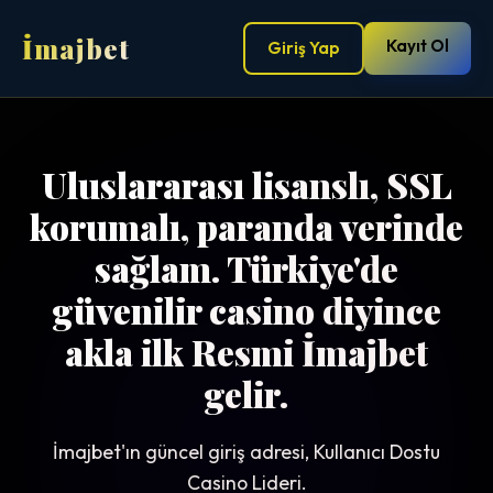
İmajbet
Kayıt Ol
Giriş Yap
Uluslararası lisanslı, SSL
korumalı, paranda verinde
sağlam. Türkiye'de
güvenilir casino diyince
akla ilk Resmi İmajbet
gelir.
İmajbet'ın güncel giriş adresi, Kullanıcı Dostu
Casino Lideri.