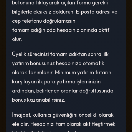
butonuna tıklayarak açılan formu gerekli
bilgilerle eksiksiz doldurun. E-posta adresi ve
cep telefonu doğrulamasını
tamamladığınızda hesabınız anında aktif
olur.
Üyelik sürecinizi tamamladıktan sonra, ilk
yatırım bonusunuz hesabınıza otomatik
olarak tanımlanır. Minimum yatırım tutarını
karşılayan ilk para yatırma işleminizin
ardından, belirlenen oranlar doğrultusunda
bonus kazanabilirsiniz.
İmajbet, kullanıcı güvenliğini öncelikli olarak
ele alır. Hesabınızı tam olarak aktifleştirmek