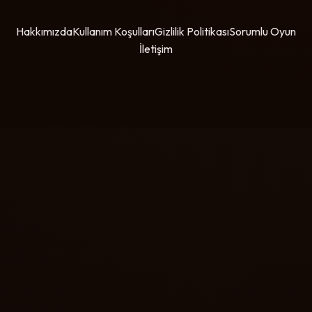
Hakkımızda
Kullanım Koşulları
Gizlilik Politikası
Sorumlu Oyun
İletişim