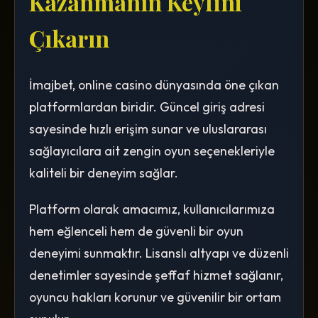
Kazanmanın Keyfini
Çıkarın
İmajbet, online casino dünyasında öne çıkan
platformlardan biridir. Güncel giriş adresi
sayesinde hızlı erişim sunar ve uluslararası
sağlayıcılara ait zengin oyun seçenekleriyle
kaliteli bir deneyim sağlar.
Platform olarak amacımız, kullanıcılarımıza
hem eğlenceli hem de güvenli bir oyun
deneyimi sunmaktır. Lisanslı altyapı ve düzenli
denetimler sayesinde şeffaf hizmet sağlanır,
oyuncu hakları korunur ve güvenilir bir ortam