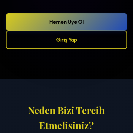
Hemen Üye Ol
Giriş Yap
Neden Bizi Tercih
Etmelisiniz?