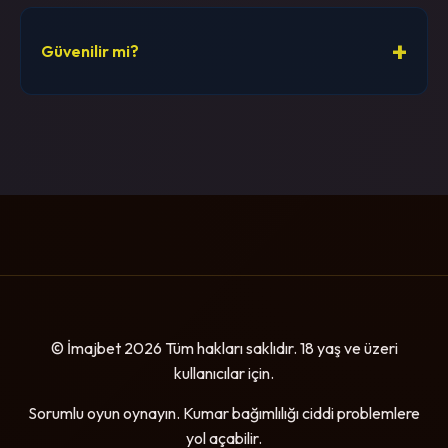
“Hoş geldin! Yatırım ve kayıp bonusları hesabınıza
kesintisiz eğlencenin tadını çıkarabilirsiniz.”
otomatik eklenir; çevrim şartları tamamlandığında
Güvenilir mi?
kazançlarınızı çekebilir ve tüm kampanya
detaylarını bonuslar sayfasında inceleyebilirsiniz.”
“Lisanslı ve düzenli denetlenen platformumuz, SSL
ile korunan işlemleri ve şeffaf hizmet anlayışıyla
güvenli ve adil bir oyun deneyimi sağlar.”
© İmajbet 2026 Tüm hakları saklıdır. 18 yaş ve üzeri
kullanıcılar için.
Sorumlu oyun oynayın. Kumar bağımlılığı ciddi problemlere
yol açabilir.