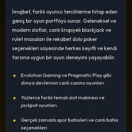
İmajbet, farklı oyuncu tercihlerine hitap eden
geniş bir oyun portföyü sunar. Geleneksel ve
modern slotlar, canlı krupiyeli blackjack ve
rulet masaları ile rekabet dolu poker
seçenekleri sayesinde herkes keyifli ve kendi
tarzına uygun bir oyun deneyimi yaşayabilir.
Evolution Gaming ve Pragmatic Play gibi
dünya devlerinin canlı casino oyunları
Yüzlerce farklı temalı slot makinesi ve
jackpot oyunları
Gerçek zamanlı spor bahisleri ve canlı bahis
seçenekleri