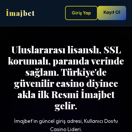
İmajbet
Kayıt Ol
Giriş Yap
Uluslararası lisanslı, SSL
korumalı, paranda verinde
sağlam. Türkiye'de
güvenilir casino diyince
akla ilk Resmi İmajbet
gelir.
İmajbet'ın güncel giriş adresi, Kullanıcı Dostu
Casino Lideri.