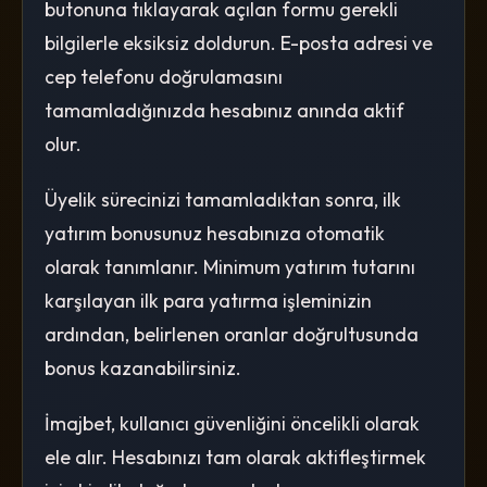
butonuna tıklayarak açılan formu gerekli
bilgilerle eksiksiz doldurun. E-posta adresi ve
cep telefonu doğrulamasını
tamamladığınızda hesabınız anında aktif
olur.
Üyelik sürecinizi tamamladıktan sonra, ilk
yatırım bonusunuz hesabınıza otomatik
olarak tanımlanır. Minimum yatırım tutarını
karşılayan ilk para yatırma işleminizin
ardından, belirlenen oranlar doğrultusunda
bonus kazanabilirsiniz.
İmajbet, kullanıcı güvenliğini öncelikli olarak
ele alır. Hesabınızı tam olarak aktifleştirmek