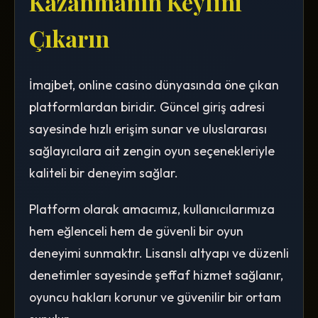
Kazanmanın Keyfini
Çıkarın
İmajbet, online casino dünyasında öne çıkan
platformlardan biridir. Güncel giriş adresi
sayesinde hızlı erişim sunar ve uluslararası
sağlayıcılara ait zengin oyun seçenekleriyle
kaliteli bir deneyim sağlar.
Platform olarak amacımız, kullanıcılarımıza
hem eğlenceli hem de güvenli bir oyun
deneyimi sunmaktır. Lisanslı altyapı ve düzenli
denetimler sayesinde şeffaf hizmet sağlanır,
oyuncu hakları korunur ve güvenilir bir ortam