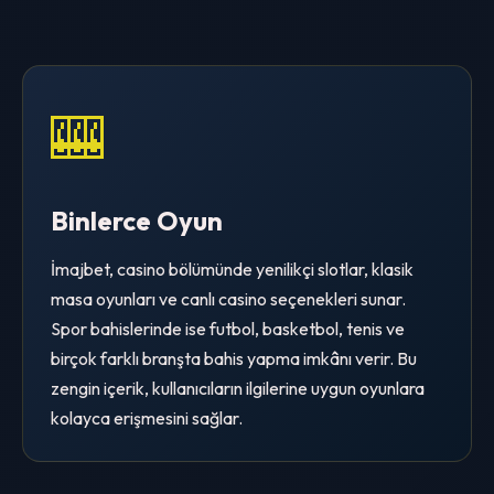
🎰
Binlerce Oyun
İmajbet, casino bölümünde yenilikçi slotlar, klasik
masa oyunları ve canlı casino seçenekleri sunar.
Spor bahislerinde ise futbol, basketbol, tenis ve
birçok farklı branşta bahis yapma imkânı verir. Bu
zengin içerik, kullanıcıların ilgilerine uygun oyunlara
kolayca erişmesini sağlar.