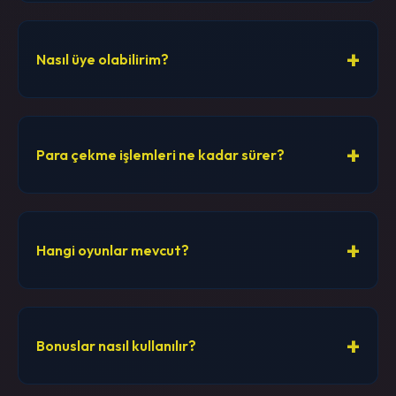
İmajbet'ın güncel giriş adresi sitemizde düzenli
olarak paylaşılır. Böylece kullanıcılar platforma
Nasıl üye olabilirim?
kesintisiz erişim sağlar; olası sorunlarda müşteri
hizmetleri hızlı ve etkili destek verir.
““““‘Kayıt Ol’ butonuna tıklayın, birkaç dakikada
ücretsiz üyeliğinizi oluşturun ve hoş geldin
Para çekme işlemleri ne kadar sürer?
fırsatlarıyla oyunlara başlayın.”
“Para çekme talepleriniz 7/24 hızlı bir şekilde
işlenir. Güçlü ödeme altyapımız kazançlarınızı
Hangi oyunlar mevcut?
sorunsuz aktarırken, yüksek tutarlar için ek
güvenlik önlemleri uygulanır.”
“Platformumuz, slot, canlı casino, blackjack, rulet,
poker, baccarat ve spor bahisleri gibi geniş oyun
Bonuslar nasıl kullanılır?
seçenekleri sunar. Sürekli güncellenen arşiv
sayesinde en popüler oyunlara kolayca erişip