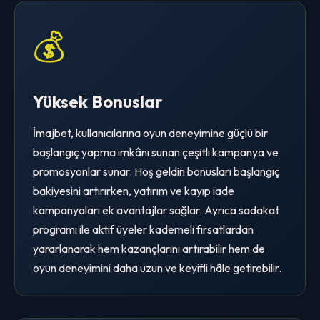
💰
Yüksek Bonuslar
İmajbet, kullanıcılarına oyun deneyimine güçlü bir
başlangıç yapma imkânı sunan çeşitli kampanya ve
promosyonlar sunar. Hoş geldin bonusları başlangıç
bakiyesini artırırken, yatırım ve kayıp iade
kampanyaları ek avantajlar sağlar. Ayrıca sadakat
programı ile aktif üyeler kademeli fırsatlardan
yararlanarak hem kazançlarını artırabilir hem de
oyun deneyimini daha uzun ve keyifli hâle getirebilir.