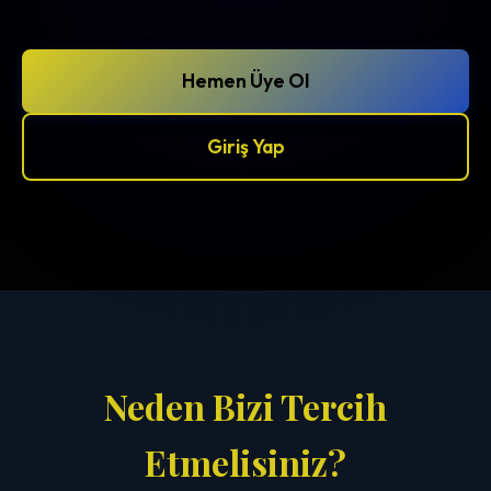
Hemen Üye Ol
Giriş Yap
Neden Bizi Tercih
Etmelisiniz?