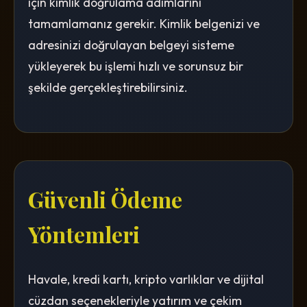
için kimlik doğrulama adımlarını
tamamlamanız gerekir. Kimlik belgenizi ve
adresinizi doğrulayan belgeyi sisteme
yükleyerek bu işlemi hızlı ve sorunsuz bir
şekilde gerçekleştirebilirsiniz.
Güvenli Ödeme
Yöntemleri
Havale, kredi kartı, kripto varlıklar ve dijital
cüzdan seçenekleriyle yatırım ve çekim