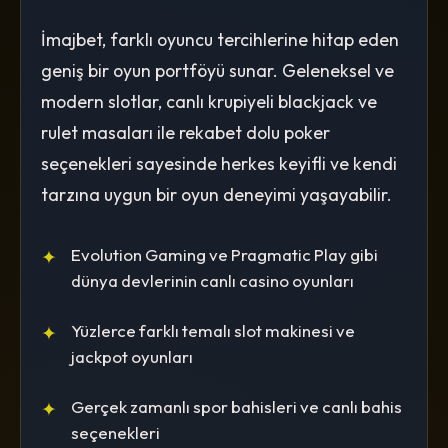
İmajbet, farklı oyuncu tercihlerine hitap eden
geniş bir oyun portföyü sunar. Geleneksel ve
modern slotlar, canlı krupiyeli blackjack ve
rulet masaları ile rekabet dolu poker
seçenekleri sayesinde herkes keyifli ve kendi
tarzına uygun bir oyun deneyimi yaşayabilir.
Evolution Gaming ve Pragmatic Play gibi
dünya devlerinin canlı casino oyunları
Yüzlerce farklı temalı slot makinesi ve
jackpot oyunları
Gerçek zamanlı spor bahisleri ve canlı bahis
seçenekleri