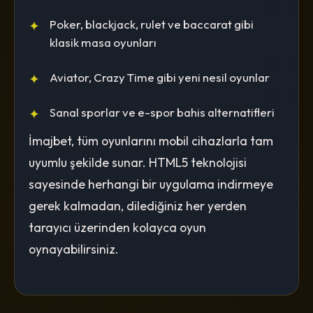
Poker, blackjack, rulet ve baccarat gibi
klasik masa oyunları
Aviator, Crazy Time gibi yeni nesil oyunlar
Sanal sporlar ve e-spor bahis alternatifleri
İmajbet, tüm oyunlarını mobil cihazlarla tam
uyumlu şekilde sunar. HTML5 teknolojisi
sayesinde herhangi bir uygulama indirmeye
gerek kalmadan, dilediğiniz her yerden
tarayıcı üzerinden kolayca oyun
oynayabilirsiniz.