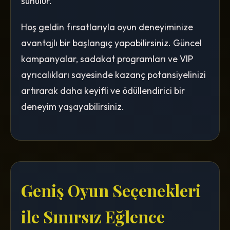
sunulur.
Hoş geldin fırsatlarıyla oyun deneyiminize
avantajlı bir başlangıç yapabilirsiniz. Güncel
kampanyalar, sadakat programları ve VIP
ayrıcalıkları sayesinde kazanç potansiyelinizi
artırarak daha keyifli ve ödüllendirici bir
deneyim yaşayabilirsiniz.
Geniş Oyun Seçenekleri
ile Sınırsız Eğlence