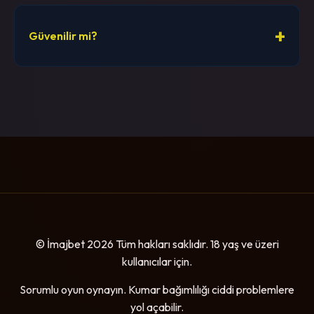
“Hoş geldin! Yatırım ve kayıp bonusları hesabınıza
kesintisiz eğlencenin tadını çıkarabilirsiniz.”
otomatik eklenir; çevrim şartları tamamlandığında
Güvenilir mi?
kazançlarınızı çekebilir ve tüm kampanya
detaylarını bonuslar sayfasında inceleyebilirsiniz.”
“Lisanslı ve düzenli denetlenen platformumuz, SSL
ile korunan işlemleri ve şeffaf hizmet anlayışıyla
güvenli ve adil bir oyun deneyimi sağlar.”
© İmajbet 2026 Tüm hakları saklıdır. 18 yaş ve üzeri
kullanıcılar için.
Sorumlu oyun oynayın. Kumar bağımlılığı ciddi problemlere
yol açabilir.