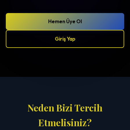
Hemen Üye Ol
Giriş Yap
Neden Bizi Tercih
Etmelisiniz?