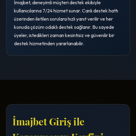
İmajbet, deneyimli müşteri destek ekibiyle
kullanıcılarına 7/24 hizmet sunar. Canlı destek hattı
üzerinden iletilen sorulara hızlı yanıt verilir ve her
konuda çözüm odaklı destek sağlanır. Bu sayede
üyeler, istedikleri zaman kesintisiz ve güvenilir bir
destek hizmetinden yararlanabilir.
İmajbet Giriş ile