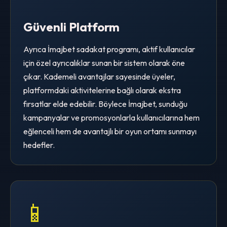
Güvenli Platform
Ayrıca İmajbet sadakat programı, aktif kullanıcılar
için özel ayrıcalıklar sunan bir sistem olarak öne
çıkar. Kademeli avantajlar sayesinde üyeler,
platformdaki aktivitelerine bağlı olarak ekstra
fırsatlar elde edebilir. Böylece İmajbet, sunduğu
kampanyalar ve promosyonlarla kullanıcılarına hem
eğlenceli hem de avantajlı bir oyun ortamı sunmayı
hedefler.
📱