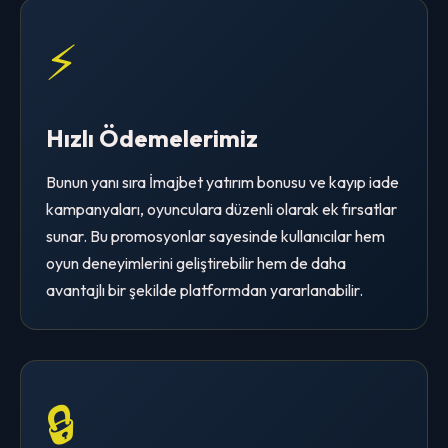
⚡
Hızlı Ödemelerimiz
Bunun yanı sıra İmajbet yatırım bonusu ve kayıp iade
kampanyaları, oyunculara düzenli olarak ek fırsatlar
sunar. Bu promosyonlar sayesinde kullanıcılar hem
oyun deneyimlerini geliştirebilir hem de daha
avantajlı bir şekilde platformdan yararlanabilir.
🔒