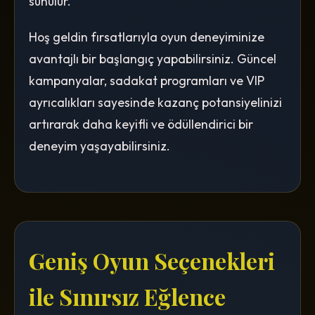
sunulur.
Hoş geldin fırsatlarıyla oyun deneyiminize
avantajlı bir başlangıç yapabilirsiniz. Güncel
kampanyalar, sadakat programları ve VIP
ayrıcalıkları sayesinde kazanç potansiyelinizi
artırarak daha keyifli ve ödüllendirici bir
deneyim yaşayabilirsiniz.
Geniş Oyun Seçenekleri
ile Sınırsız Eğlence