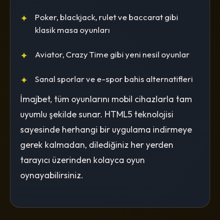
Poker, blackjack, rulet ve baccarat gibi
klasik masa oyunları
Aviator, Crazy Time gibi yeni nesil oyunlar
Sanal sporlar ve e-spor bahis alternatifleri
İmajbet, tüm oyunlarını mobil cihazlarla tam
uyumlu şekilde sunar. HTML5 teknolojisi
sayesinde herhangi bir uygulama indirmeye
gerek kalmadan, dilediğiniz her yerden
tarayıcı üzerinden kolayca oyun
oynayabilirsiniz.