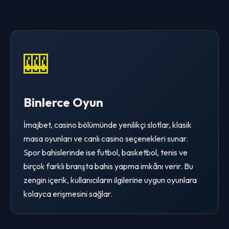
🎰
Binlerce Oyun
İmajbet, casino bölümünde yenilikçi slotlar, klasik
masa oyunları ve canlı casino seçenekleri sunar.
Spor bahislerinde ise futbol, basketbol, tenis ve
birçok farklı branşta bahis yapma imkânı verir. Bu
zengin içerik, kullanıcıların ilgilerine uygun oyunlara
kolayca erişmesini sağlar.