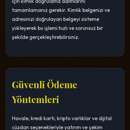
için kimlik doğrulama adımlarını
tamamlamanız gerekir. Kimlik belgenizi ve
adresinizi doğrulayan belgeyi sisteme
yükleyerek bu işlemi hızlı ve sorunsuz bir
şekilde gerçekleştirebilirsiniz.
Güvenli Ödeme
Yöntemleri
Havale, kredi kartı, kripto varlıklar ve dijital
cüzdan seçenekleriyle yatırım ve çekim