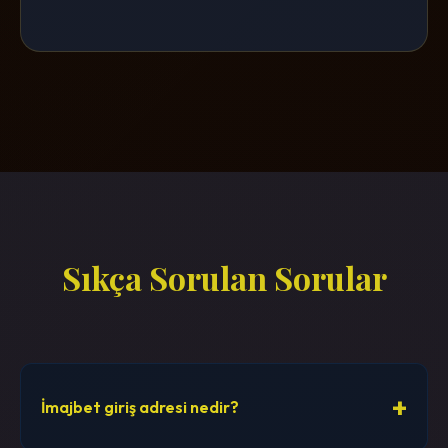
Sıkça Sorulan Sorular
İmajbet giriş adresi nedir?