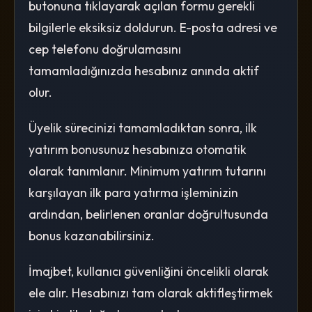
butonuna tıklayarak açılan formu gerekli
bilgilerle eksiksiz doldurun. E-posta adresi ve
cep telefonu doğrulamasını
tamamladığınızda hesabınız anında aktif
olur.
Üyelik sürecinizi tamamladıktan sonra, ilk
yatırım bonusunuz hesabınıza otomatik
olarak tanımlanır. Minimum yatırım tutarını
karşılayan ilk para yatırma işleminizin
ardından, belirlenen oranlar doğrultusunda
bonus kazanabilirsiniz.
İmajbet, kullanıcı güvenliğini öncelikli olarak
ele alır. Hesabınızı tam olarak aktifleştirmek