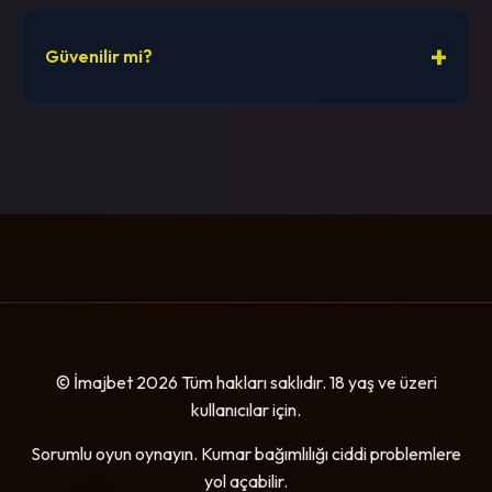
“Hoş geldin! Yatırım ve kayıp bonusları hesabınıza
kesintisiz eğlencenin tadını çıkarabilirsiniz.”
otomatik eklenir; çevrim şartları tamamlandığında
Güvenilir mi?
kazançlarınızı çekebilir ve tüm kampanya
detaylarını bonuslar sayfasında inceleyebilirsiniz.”
“Lisanslı ve düzenli denetlenen platformumuz, SSL
ile korunan işlemleri ve şeffaf hizmet anlayışıyla
güvenli ve adil bir oyun deneyimi sağlar.”
© İmajbet 2026 Tüm hakları saklıdır. 18 yaş ve üzeri
kullanıcılar için.
Sorumlu oyun oynayın. Kumar bağımlılığı ciddi problemlere
yol açabilir.