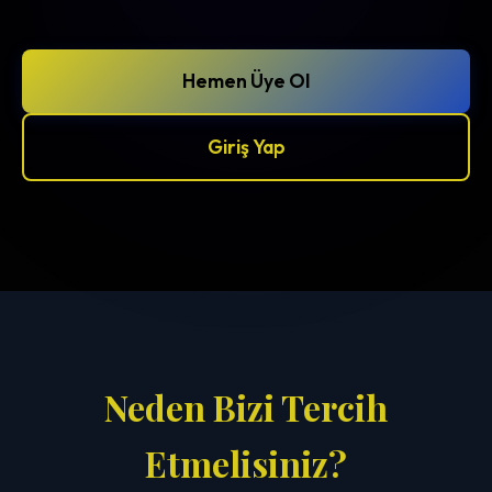
Hemen Üye Ol
Giriş Yap
Neden Bizi Tercih
Etmelisiniz?