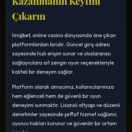
Kazanmanın Keyfini
Çıkarın
İmajbet, online casino dünyasında öne çıkan
platformlardan biridir. Güncel giriş adresi
sayesinde hızlı erişim sunar ve uluslararası
sağlayıcılara ait zengin oyun seçenekleriyle
kaliteli bir deneyim sağlar.
Platform olarak amacımız, kullanıcılarımıza
hem eğlenceli hem de güvenli bir oyun
deneyimi sunmaktır. Lisanslı altyapı ve düzenli
denetimler sayesinde şeffaf hizmet sağlanır,
oyuncu hakları korunur ve güvenilir bir ortam