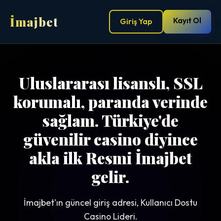
İmajbet
Kayıt Ol
Giriş Yap
Uluslararası lisanslı, SSL
korumalı, paranda verinde
sağlam. Türkiye'de
güvenilir casino diyince
akla ilk Resmi İmajbet
gelir.
İmajbet'ın güncel giriş adresi, Kullanıcı Dostu
Casino Lideri.