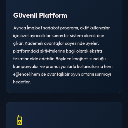
Güvenli Platform
Ayrıca İmajbet sadakat programı, aktif kullanıcılar
için özel ayrıcalıklar sunan bir sistem olarak öne
çıkar. Kademeli avantajlar sayesinde üyeler,
platformdaki aktivitelerine bağlı olarak ekstra
fırsatlar elde edebilir. Böylece İmajbet, sunduğu
kampanyalar ve promosyonlarla kullanıcılarına hem
eğlenceli hem de avantajlı bir oyun ortamı sunmayı
hedefler.
📱