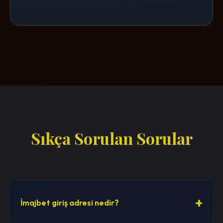
Sıkça Sorulan Sorular
İmajbet giriş adresi nedir?