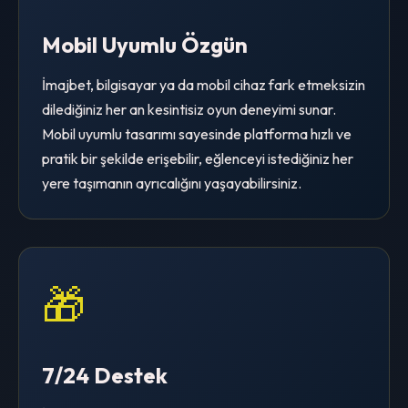
Mobil Uyumlu Özgün
İmajbet, bilgisayar ya da mobil cihaz fark etmeksizin
dilediğiniz her an kesintisiz oyun deneyimi sunar.
Mobil uyumlu tasarımı sayesinde platforma hızlı ve
pratik bir şekilde erişebilir, eğlenceyi istediğiniz her
yere taşımanın ayrıcalığını yaşayabilirsiniz.
🎁
7/24 Destek