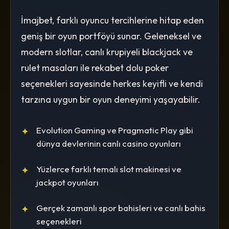
İmajbet, farklı oyuncu tercihlerine hitap eden
geniş bir oyun portföyü sunar. Geleneksel ve
modern slotlar, canlı krupiyeli blackjack ve
rulet masaları ile rekabet dolu poker
seçenekleri sayesinde herkes keyifli ve kendi
tarzına uygun bir oyun deneyimi yaşayabilir.
Evolution Gaming ve Pragmatic Play gibi
dünya devlerinin canlı casino oyunları
Yüzlerce farklı temalı slot makinesi ve
jackpot oyunları
Gerçek zamanlı spor bahisleri ve canlı bahis
seçenekleri