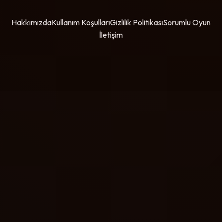
Hakkımızda
Kullanım Koşulları
Gizlilik Politikası
Sorumlu Oyun
İletişim