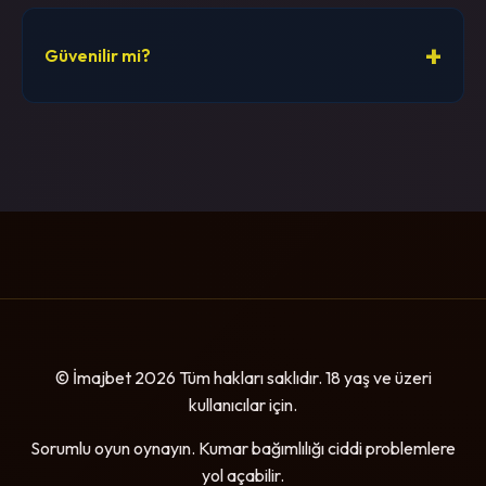
“Hoş geldin! Yatırım ve kayıp bonusları hesabınıza
kesintisiz eğlencenin tadını çıkarabilirsiniz.”
otomatik eklenir; çevrim şartları tamamlandığında
Güvenilir mi?
kazançlarınızı çekebilir ve tüm kampanya
detaylarını bonuslar sayfasında inceleyebilirsiniz.”
“Lisanslı ve düzenli denetlenen platformumuz, SSL
ile korunan işlemleri ve şeffaf hizmet anlayışıyla
güvenli ve adil bir oyun deneyimi sağlar.”
© İmajbet 2026 Tüm hakları saklıdır. 18 yaş ve üzeri
kullanıcılar için.
Sorumlu oyun oynayın. Kumar bağımlılığı ciddi problemlere
yol açabilir.