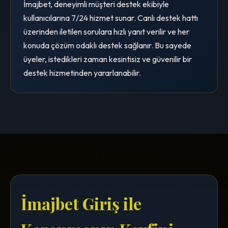
İmajbet, deneyimli müşteri destek ekibiyle
kullanıcılarına 7/24 hizmet sunar. Canlı destek hattı
üzerinden iletilen sorulara hızlı yanıt verilir ve her
konuda çözüm odaklı destek sağlanır. Bu sayede
üyeler, istedikleri zaman kesintisiz ve güvenilir bir
destek hizmetinden yararlanabilir.
İmajbet Giriş ile