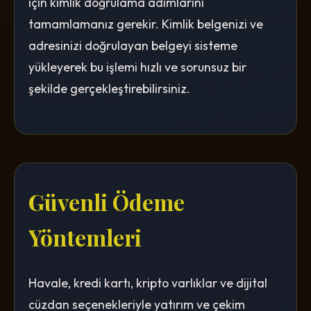
için kimlik doğrulama adımlarını
tamamlamanız gerekir. Kimlik belgenizi ve
adresinizi doğrulayan belgeyi sisteme
yükleyerek bu işlemi hızlı ve sorunsuz bir
şekilde gerçekleştirebilirsiniz.
Güvenli Ödeme
Yöntemleri
Havale, kredi kartı, kripto varlıklar ve dijital
cüzdan seçenekleriyle yatırım ve çekim