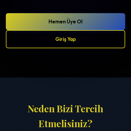
Hemen Üye Ol
Giriş Yap
Neden Bizi Tercih
Etmelisiniz?