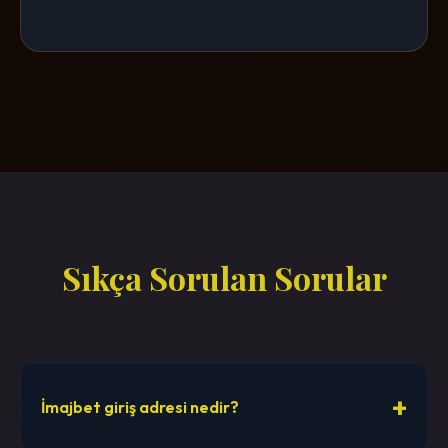
Sıkça Sorulan Sorular
İmajbet giriş adresi nedir?