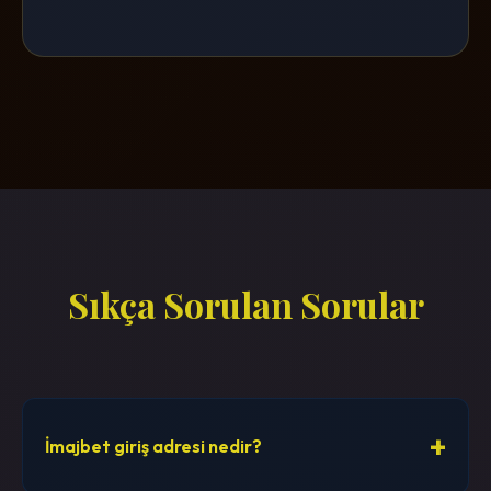
Sıkça Sorulan Sorular
İmajbet giriş adresi nedir?