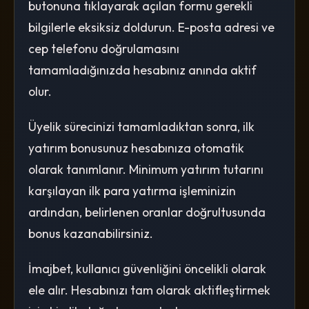
butonuna tıklayarak açılan formu gerekli
bilgilerle eksiksiz doldurun. E-posta adresi ve
cep telefonu doğrulamasını
tamamladığınızda hesabınız anında aktif
olur.
Üyelik sürecinizi tamamladıktan sonra, ilk
yatırım bonusunuz hesabınıza otomatik
olarak tanımlanır. Minimum yatırım tutarını
karşılayan ilk para yatırma işleminizin
ardından, belirlenen oranlar doğrultusunda
bonus kazanabilirsiniz.
İmajbet, kullanıcı güvenliğini öncelikli olarak
ele alır. Hesabınızı tam olarak aktifleştirmek