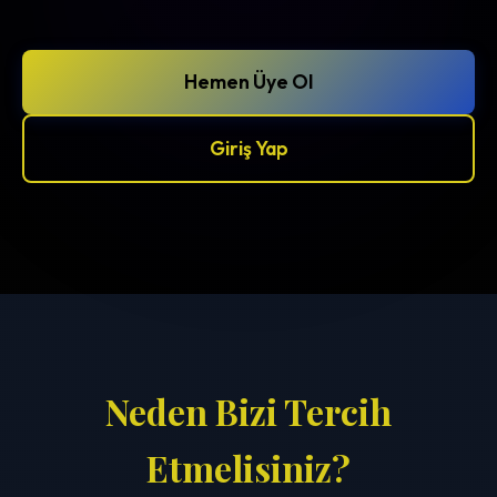
Hemen Üye Ol
Giriş Yap
Neden Bizi Tercih
Etmelisiniz?