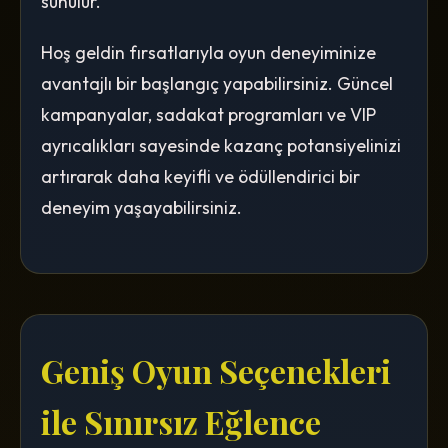
sunulur.
Hoş geldin fırsatlarıyla oyun deneyiminize
avantajlı bir başlangıç yapabilirsiniz. Güncel
kampanyalar, sadakat programları ve VIP
ayrıcalıkları sayesinde kazanç potansiyelinizi
artırarak daha keyifli ve ödüllendirici bir
deneyim yaşayabilirsiniz.
Geniş Oyun Seçenekleri
ile Sınırsız Eğlence