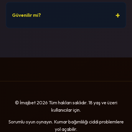
“Hoş geldin! Yatırım ve kayıp bonusları hesabınıza
kesintisiz eğlencenin tadını çıkarabilirsiniz.”
otomatik eklenir; çevrim şartları tamamlandığında
Güvenilir mi?
kazançlarınızı çekebilir ve tüm kampanya
detaylarını bonuslar sayfasında inceleyebilirsiniz.”
“Lisanslı ve düzenli denetlenen platformumuz, SSL
ile korunan işlemleri ve şeffaf hizmet anlayışıyla
güvenli ve adil bir oyun deneyimi sağlar.”
© İmajbet 2026 Tüm hakları saklıdır. 18 yaş ve üzeri
kullanıcılar için.
Sorumlu oyun oynayın. Kumar bağımlılığı ciddi problemlere
yol açabilir.