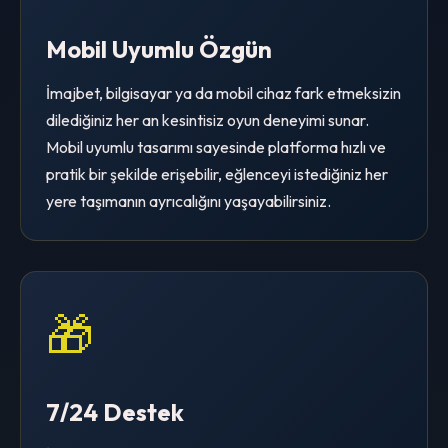
Mobil Uyumlu Özgün
İmajbet, bilgisayar ya da mobil cihaz fark etmeksizin
dilediğiniz her an kesintisiz oyun deneyimi sunar.
Mobil uyumlu tasarımı sayesinde platforma hızlı ve
pratik bir şekilde erişebilir, eğlenceyi istediğiniz her
yere taşımanın ayrıcalığını yaşayabilirsiniz.
🎁
7/24 Destek