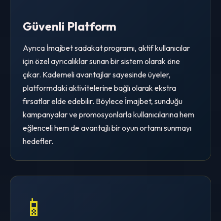
Güvenli Platform
Ayrıca İmajbet sadakat programı, aktif kullanıcılar
için özel ayrıcalıklar sunan bir sistem olarak öne
çıkar. Kademeli avantajlar sayesinde üyeler,
platformdaki aktivitelerine bağlı olarak ekstra
fırsatlar elde edebilir. Böylece İmajbet, sunduğu
kampanyalar ve promosyonlarla kullanıcılarına hem
eğlenceli hem de avantajlı bir oyun ortamı sunmayı
hedefler.
📱