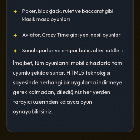
Poker, blackjack, rulet ve baccarat gibi
klasik masa oyunları
Aviator, Crazy Time gibi yeni nesil oyunlar
Sanal sporlar ve e-spor bahis alternatifleri
İmajbet, tüm oyunlarını mobil cihazlarla tam
uyumlu şekilde sunar. HTML5 teknolojisi
sayesinde herhangi bir uygulama indirmeye
gerek kalmadan, dilediğiniz her yerden
tarayıcı üzerinden kolayca oyun
oynayabilirsiniz.