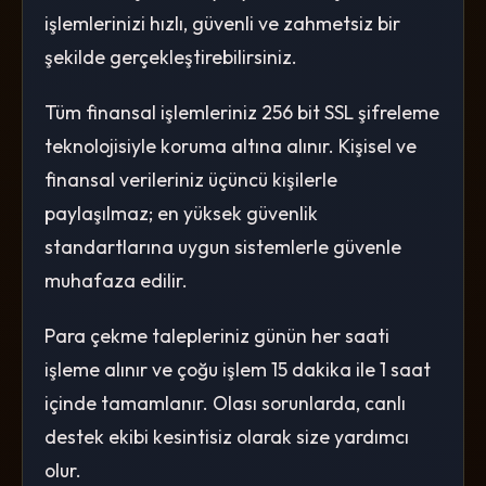
işlemlerinizi hızlı, güvenli ve zahmetsiz bir
şekilde gerçekleştirebilirsiniz.
Tüm finansal işlemleriniz 256 bit SSL şifreleme
teknolojisiyle koruma altına alınır. Kişisel ve
finansal verileriniz üçüncü kişilerle
paylaşılmaz; en yüksek güvenlik
standartlarına uygun sistemlerle güvenle
muhafaza edilir.
Para çekme talepleriniz günün her saati
işleme alınır ve çoğu işlem 15 dakika ile 1 saat
içinde tamamlanır. Olası sorunlarda, canlı
destek ekibi kesintisiz olarak size yardımcı
olur.