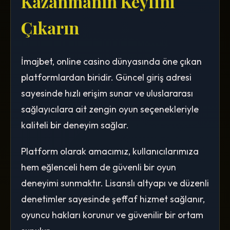
Kazanmanın Keyfini
Çıkarın
İmajbet, online casino dünyasında öne çıkan
platformlardan biridir. Güncel giriş adresi
sayesinde hızlı erişim sunar ve uluslararası
sağlayıcılara ait zengin oyun seçenekleriyle
kaliteli bir deneyim sağlar.
Platform olarak amacımız, kullanıcılarımıza
hem eğlenceli hem de güvenli bir oyun
deneyimi sunmaktır. Lisanslı altyapı ve düzenli
denetimler sayesinde şeffaf hizmet sağlanır,
oyuncu hakları korunur ve güvenilir bir ortam