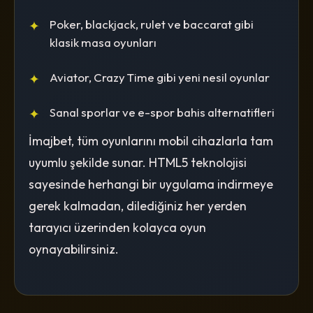
Poker, blackjack, rulet ve baccarat gibi
klasik masa oyunları
Aviator, Crazy Time gibi yeni nesil oyunlar
Sanal sporlar ve e-spor bahis alternatifleri
İmajbet, tüm oyunlarını mobil cihazlarla tam
uyumlu şekilde sunar. HTML5 teknolojisi
sayesinde herhangi bir uygulama indirmeye
gerek kalmadan, dilediğiniz her yerden
tarayıcı üzerinden kolayca oyun
oynayabilirsiniz.