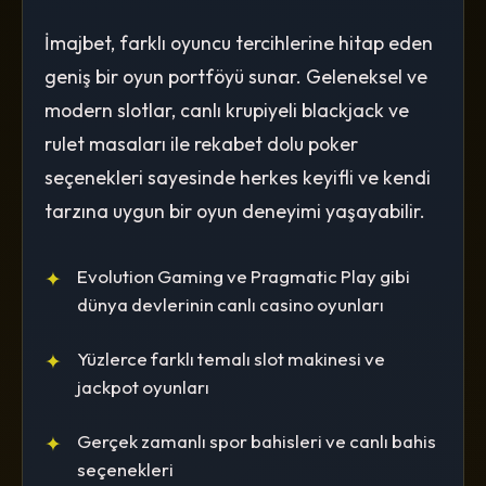
İmajbet, farklı oyuncu tercihlerine hitap eden
geniş bir oyun portföyü sunar. Geleneksel ve
modern slotlar, canlı krupiyeli blackjack ve
rulet masaları ile rekabet dolu poker
seçenekleri sayesinde herkes keyifli ve kendi
tarzına uygun bir oyun deneyimi yaşayabilir.
Evolution Gaming ve Pragmatic Play gibi
dünya devlerinin canlı casino oyunları
Yüzlerce farklı temalı slot makinesi ve
jackpot oyunları
Gerçek zamanlı spor bahisleri ve canlı bahis
seçenekleri