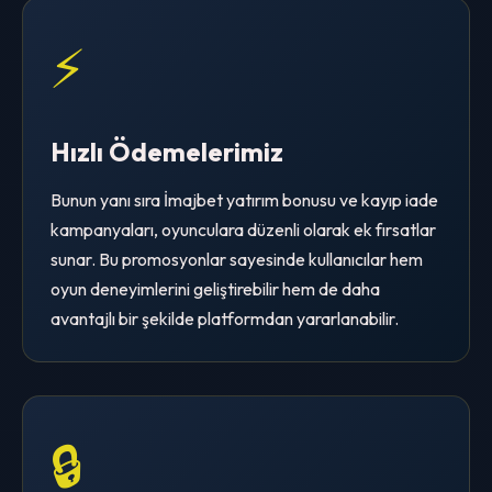
⚡
Hızlı Ödemelerimiz
Bunun yanı sıra İmajbet yatırım bonusu ve kayıp iade
kampanyaları, oyunculara düzenli olarak ek fırsatlar
sunar. Bu promosyonlar sayesinde kullanıcılar hem
oyun deneyimlerini geliştirebilir hem de daha
avantajlı bir şekilde platformdan yararlanabilir.
🔒