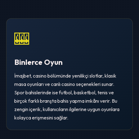
🎰
Binlerce Oyun
İmajbet, casino bölümünde yenilikçi slotlar, klasik
masa oyunları ve canlı casino seçenekleri sunar.
Spor bahislerinde ise futbol, basketbol, tenis ve
birçok farklı branşta bahis yapma imkânı verir. Bu
zengin içerik, kullanıcıların ilgilerine uygun oyunlara
kolayca erişmesini sağlar.