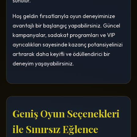
sunulur.
Hoş geldin fırsatlarıyla oyun deneyiminize
avantajlı bir başlangıç yapabilirsiniz. Güncel
kampanyalar, sadakat programları ve VIP
ayrıcalıkları sayesinde kazanç potansiyelinizi
artırarak daha keyifli ve ödüllendirici bir
deneyim yaşayabilirsiniz.
Geniş Oyun Seçenekleri
ile Sınırsız Eğlence