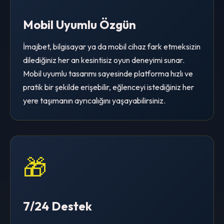
Mobil Uyumlu Özgün
İmajbet, bilgisayar ya da mobil cihaz fark etmeksizin
dilediğiniz her an kesintisiz oyun deneyimi sunar.
Mobil uyumlu tasarımı sayesinde platforma hızlı ve
pratik bir şekilde erişebilir, eğlenceyi istediğiniz her
yere taşımanın ayrıcalığını yaşayabilirsiniz.
🎁
7/24 Destek