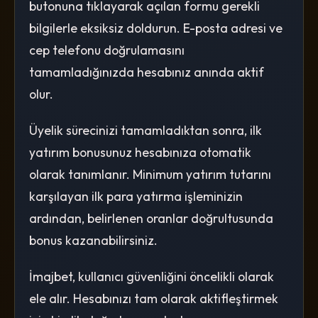
butonuna tıklayarak açılan formu gerekli
bilgilerle eksiksiz doldurun. E-posta adresi ve
cep telefonu doğrulamasını
tamamladığınızda hesabınız anında aktif
olur.
Üyelik sürecinizi tamamladıktan sonra, ilk
yatırım bonusunuz hesabınıza otomatik
olarak tanımlanır. Minimum yatırım tutarını
karşılayan ilk para yatırma işleminizin
ardından, belirlenen oranlar doğrultusunda
bonus kazanabilirsiniz.
İmajbet, kullanıcı güvenliğini öncelikli olarak
ele alır. Hesabınızı tam olarak aktifleştirmek