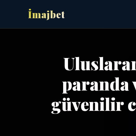
İmajbet
Uluslarar
paranda 
güvenilir 