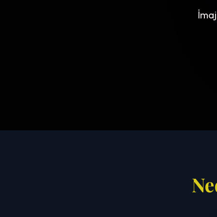
İmaj
Ne