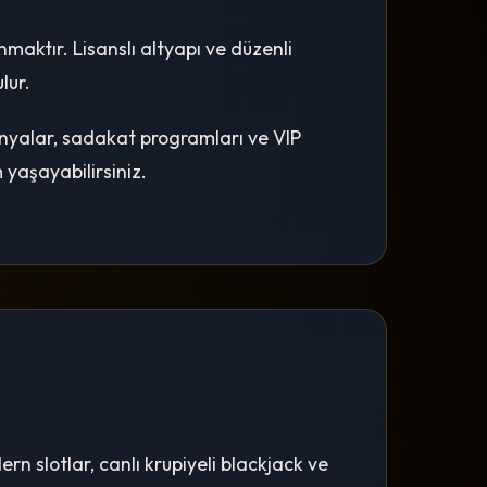
aktır. Lisanslı altyapı ve düzenli
lur.
anyalar, sadakat programları ve VIP
 yaşayabilirsiniz.
n slotlar, canlı krupiyeli blackjack ve