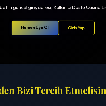
bet'ın güncel giriş adresi, Kullanıcı Dostu Casino Li
Hemen Üye Ol
Giriş Yap
den Bizi Tercih Etmelisin