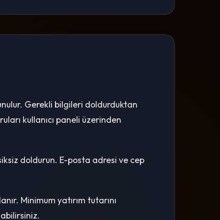
ulur. Gerekli bilgileri doldurduktan
ları kullanıcı paneli üzerinden
siksiz doldurun. E-posta adresi ve cep
anır. Minimum yatırım tutarını
bilirsiniz.