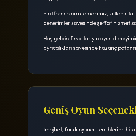
Platform olarak amacımız, kullanıcılar
denetimler sayesinde şeffaf hizmet sağ
Hoş geldin fırsatlarıyla oyun deneyimi
ayrıcalıkları sayesinde kazanç potansiy
Geniş Oyun Seçenekle
İmajbet, farklı oyuncu tercihlerine hit