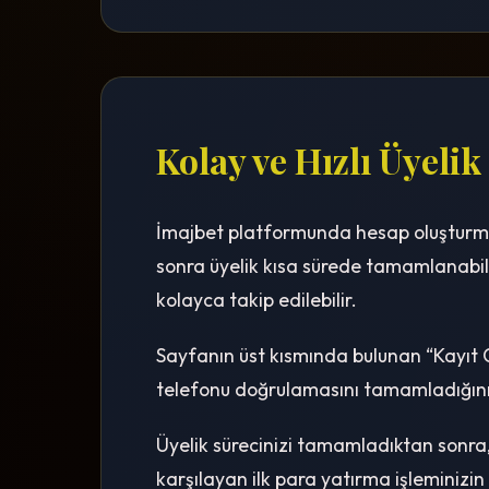
Kolay ve Hızlı Üyelik
İmajbet platformunda hesap oluşturma v
sonra üyelik kısa sürede tamamlanabili
kolayca takip edilebilir.
Sayfanın üst kısmında bulunan “Kayıt O
telefonu doğrulamasını tamamladığınız
Üyelik sürecinizi tamamladıktan sonra,
karşılayan ilk para yatırma işleminizi