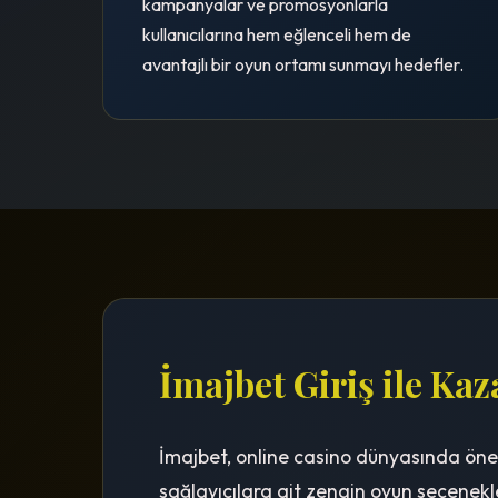
kampanyalar ve promosyonlarla
kullanıcılarına hem eğlenceli hem de
avantajlı bir oyun ortamı sunmayı hedefler.
İmajbet Giriş ile Ka
İmajbet, online casino dünyasında öne ç
sağlayıcılara ait zengin oyun seçenekle