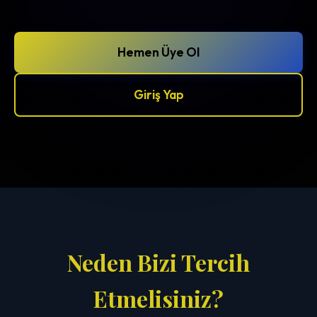
Hemen Üye Ol
Giriş Yap
Neden Bizi Tercih
Etmelisiniz?