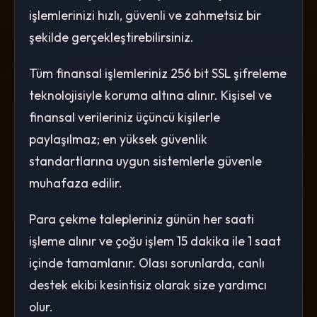
işlemlerinizi hızlı, güvenli ve zahmetsiz bir
şekilde gerçekleştirebilirsiniz.
Tüm finansal işlemleriniz 256 bit SSL şifreleme
teknolojisiyle koruma altına alınır. Kişisel ve
finansal verileriniz üçüncü kişilerle
paylaşılmaz; en yüksek güvenlik
standartlarına uygun sistemlerle güvenle
muhafaza edilir.
Para çekme talepleriniz günün her saati
işleme alınır ve çoğu işlem 15 dakika ile 1 saat
içinde tamamlanır. Olası sorunlarda, canlı
destek ekibi kesintisiz olarak size yardımcı
olur.