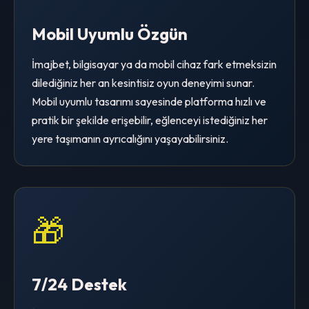
Mobil Uyumlu Özgün
İmajbet, bilgisayar ya da mobil cihaz fark etmeksizin
dilediğiniz her an kesintisiz oyun deneyimi sunar.
Mobil uyumlu tasarımı sayesinde platforma hızlı ve
pratik bir şekilde erişebilir, eğlenceyi istediğiniz her
yere taşımanın ayrıcalığını yaşayabilirsiniz.
🎁
7/24 Destek