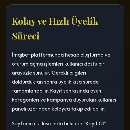
Kolay ve Hızlı Üyelik
Süreci
İmajbet platformunda hesap oluşturma ve
oturum açma işlemleri kullanıcı dostu bir
arayüzle sunulur. Gerekli bilgileri
doldurduktan sonra üyelik kısa sürede
tamamlanabilir. Kayıt sonrasında oyun
kategorileri ve kampanya duyuruları kullanıcı
paneli üzerinden kolayca takip edilebilir.
Sayfanın üst kısmında bulunan “Kayıt Ol”