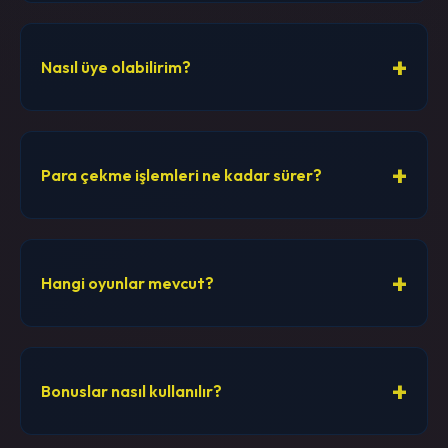
İmajbet'ın güncel giriş adresi sitemizde düzenli
olarak paylaşılır. Böylece kullanıcılar platforma
Nasıl üye olabilirim?
kesintisiz erişim sağlar; olası sorunlarda müşteri
hizmetleri hızlı ve etkili destek verir.
““““‘Kayıt Ol’ butonuna tıklayın, birkaç dakikada
ücretsiz üyeliğinizi oluşturun ve hoş geldin
Para çekme işlemleri ne kadar sürer?
fırsatlarıyla oyunlara başlayın.”
“Para çekme talepleriniz 7/24 hızlı bir şekilde
işlenir. Güçlü ödeme altyapımız kazançlarınızı
Hangi oyunlar mevcut?
sorunsuz aktarırken, yüksek tutarlar için ek
güvenlik önlemleri uygulanır.”
“Platformumuz, slot, canlı casino, blackjack, rulet,
poker, baccarat ve spor bahisleri gibi geniş oyun
Bonuslar nasıl kullanılır?
seçenekleri sunar. Sürekli güncellenen arşiv
sayesinde en popüler oyunlara kolayca erişip