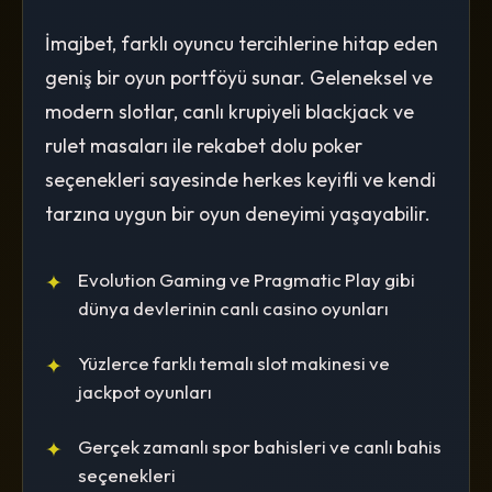
İmajbet, farklı oyuncu tercihlerine hitap eden
geniş bir oyun portföyü sunar. Geleneksel ve
modern slotlar, canlı krupiyeli blackjack ve
rulet masaları ile rekabet dolu poker
seçenekleri sayesinde herkes keyifli ve kendi
tarzına uygun bir oyun deneyimi yaşayabilir.
Evolution Gaming ve Pragmatic Play gibi
dünya devlerinin canlı casino oyunları
Yüzlerce farklı temalı slot makinesi ve
jackpot oyunları
Gerçek zamanlı spor bahisleri ve canlı bahis
seçenekleri