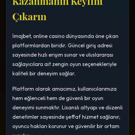
Kazanmanın Keyfini
Çıkarın
İmajbet, online casino dünyasında öne çıkan
platformlardan biridir. Güncel giriş adresi
sayesinde hızlı erişim sunar ve uluslararası
sağlayıcılara ait zengin oyun seçenekleriyle
kaliteli bir deneyim sağlar.
Platform olarak amacımız, kullanıcılarımıza
hem eğlenceli hem de güvenli bir oyun
deneyimi sunmaktır. Lisanslı altyapı ve düzenli
denetimler sayesinde şeffaf hizmet sağlanır,
oyuncu hakları korunur ve güvenilir bir ortam