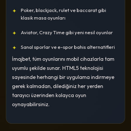
Poker, blackjack, rulet ve baccarat gibi
klasik masa oyunları
Aviator, Crazy Time gibi yeni nesil oyunlar
Sanal sporlar ve e-spor bahis alternatifleri
İmajbet, tüm oyunlarını mobil cihazlarla tam
uyumlu şekilde sunar. HTML5 teknolojisi
sayesinde herhangi bir uygulama indirmeye
gerek kalmadan, dilediğiniz her yerden
tarayıcı üzerinden kolayca oyun
oynayabilirsiniz.