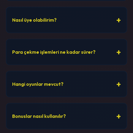
İmajbet'ın güncel giriş adresi sitemizde düzenli
olarak paylaşılır. Böylece kullanıcılar platforma
Nasıl üye olabilirim?
kesintisiz erişim sağlar; olası sorunlarda müşteri
hizmetleri hızlı ve etkili destek verir.
““““‘Kayıt Ol’ butonuna tıklayın, birkaç dakikada
ücretsiz üyeliğinizi oluşturun ve hoş geldin
Para çekme işlemleri ne kadar sürer?
fırsatlarıyla oyunlara başlayın.”
“Para çekme talepleriniz 7/24 hızlı bir şekilde
işlenir. Güçlü ödeme altyapımız kazançlarınızı
Hangi oyunlar mevcut?
sorunsuz aktarırken, yüksek tutarlar için ek
güvenlik önlemleri uygulanır.”
“Platformumuz, slot, canlı casino, blackjack, rulet,
poker, baccarat ve spor bahisleri gibi geniş oyun
Bonuslar nasıl kullanılır?
seçenekleri sunar. Sürekli güncellenen arşiv
sayesinde en popüler oyunlara kolayca erişip