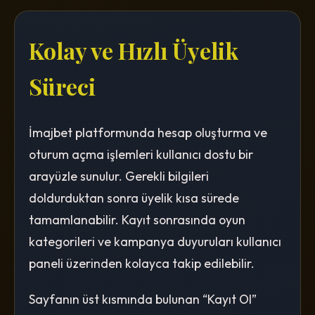
Kolay ve Hızlı Üyelik
Süreci
İmajbet platformunda hesap oluşturma ve
oturum açma işlemleri kullanıcı dostu bir
arayüzle sunulur. Gerekli bilgileri
doldurduktan sonra üyelik kısa sürede
tamamlanabilir. Kayıt sonrasında oyun
kategorileri ve kampanya duyuruları kullanıcı
paneli üzerinden kolayca takip edilebilir.
Sayfanın üst kısmında bulunan “Kayıt Ol”