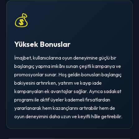
💰
Yüksek Bonuslar
İmajbet, kullanıcılarına oyun deneyimine güçlü bir
başlangıç yapma imkânı sunan çeşitli kampanya ve
promosyonlar sunar. Hoş geldin bonusları başlangıç
bakiyesini artırırken, yatırım ve kayıp iade
kampanyaları ek avantajlar sağlar. Ayrıca sadakat
programı ile aktif üyeler kademeli fırsatlardan
yararlanarak hem kazançlarını artırabilir hem de
oyun deneyimini daha uzun ve keyifli hâle getirebilir.