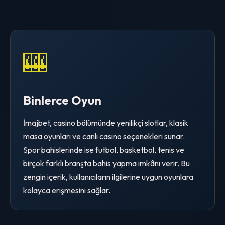
🎰
Binlerce Oyun
İmajbet, casino bölümünde yenilikçi slotlar, klasik
masa oyunları ve canlı casino seçenekleri sunar.
Spor bahislerinde ise futbol, basketbol, tenis ve
birçok farklı branşta bahis yapma imkânı verir. Bu
zengin içerik, kullanıcıların ilgilerine uygun oyunlara
kolayca erişmesini sağlar.