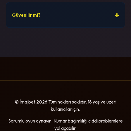
“Hoş geldin! Yatırım ve kayıp bonusları hesabınıza
kesintisiz eğlencenin tadını çıkarabilirsiniz.”
otomatik eklenir; çevrim şartları tamamlandığında
Güvenilir mi?
kazançlarınızı çekebilir ve tüm kampanya
detaylarını bonuslar sayfasında inceleyebilirsiniz.”
“Lisanslı ve düzenli denetlenen platformumuz, SSL
ile korunan işlemleri ve şeffaf hizmet anlayışıyla
güvenli ve adil bir oyun deneyimi sağlar.”
© İmajbet 2026 Tüm hakları saklıdır. 18 yaş ve üzeri
kullanıcılar için.
Sorumlu oyun oynayın. Kumar bağımlılığı ciddi problemlere
yol açabilir.