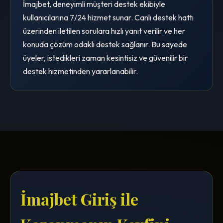
İmajbet, deneyimli müşteri destek ekibiyle
kullanıcılarına 7/24 hizmet sunar. Canlı destek hattı
üzerinden iletilen sorulara hızlı yanıt verilir ve her
konuda çözüm odaklı destek sağlanır. Bu sayede
üyeler, istedikleri zaman kesintisiz ve güvenilir bir
destek hizmetinden yararlanabilir.
İmajbet Giriş ile