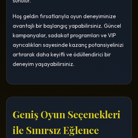
sunulur.
Hoş geldin fırsatlarıyla oyun deneyiminize
avantajlı bir başlangıç yapabilirsiniz. Güncel
kampanyalar, sadakat programları ve VIP
ayrıcalıkları sayesinde kazanç potansiyelinizi
artırarak daha keyifli ve ödüllendirici bir
deneyim yaşayabilirsiniz.
Geniş Oyun Seçenekleri
ile Sınırsız Eğlence