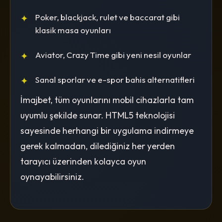
Poker, blackjack, rulet ve baccarat gibi
klasik masa oyunları
Aviator, Crazy Time gibi yeni nesil oyunlar
Sanal sporlar ve e-spor bahis alternatifleri
İmajbet, tüm oyunlarını mobil cihazlarla tam
uyumlu şekilde sunar. HTML5 teknolojisi
sayesinde herhangi bir uygulama indirmeye
gerek kalmadan, dilediğiniz her yerden
tarayıcı üzerinden kolayca oyun
oynayabilirsiniz.