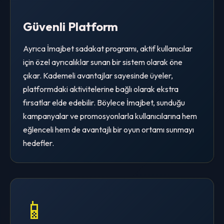
Güvenli Platform
Ayrıca İmajbet sadakat programı, aktif kullanıcılar
için özel ayrıcalıklar sunan bir sistem olarak öne
çıkar. Kademeli avantajlar sayesinde üyeler,
platformdaki aktivitelerine bağlı olarak ekstra
fırsatlar elde edebilir. Böylece İmajbet, sunduğu
kampanyalar ve promosyonlarla kullanıcılarına hem
eğlenceli hem de avantajlı bir oyun ortamı sunmayı
hedefler.
📱