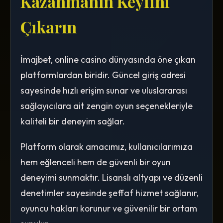
Kazanmanın Keyfini
Çıkarın
İmajbet, online casino dünyasında öne çıkan
platformlardan biridir. Güncel giriş adresi
sayesinde hızlı erişim sunar ve uluslararası
sağlayıcılara ait zengin oyun seçenekleriyle
kaliteli bir deneyim sağlar.
Platform olarak amacımız, kullanıcılarımıza
hem eğlenceli hem de güvenli bir oyun
deneyimi sunmaktır. Lisanslı altyapı ve düzenli
denetimler sayesinde şeffaf hizmet sağlanır,
oyuncu hakları korunur ve güvenilir bir ortam