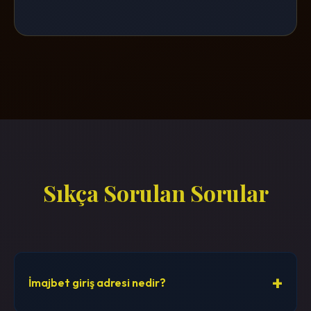
Sıkça Sorulan Sorular
İmajbet giriş adresi nedir?