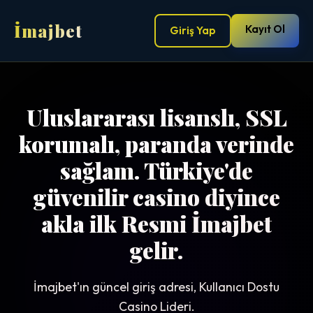
İmajbet
Kayıt Ol
Giriş Yap
Uluslararası lisanslı, SSL
korumalı, paranda verinde
sağlam. Türkiye'de
güvenilir casino diyince
akla ilk Resmi İmajbet
gelir.
İmajbet'ın güncel giriş adresi, Kullanıcı Dostu
Casino Lideri.