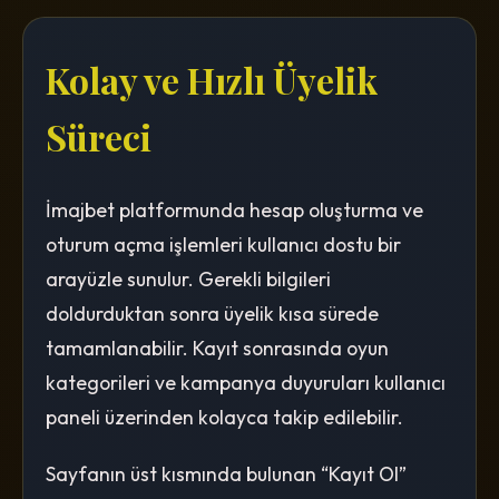
Kolay ve Hızlı Üyelik
Süreci
İmajbet platformunda hesap oluşturma ve
oturum açma işlemleri kullanıcı dostu bir
arayüzle sunulur. Gerekli bilgileri
doldurduktan sonra üyelik kısa sürede
tamamlanabilir. Kayıt sonrasında oyun
kategorileri ve kampanya duyuruları kullanıcı
paneli üzerinden kolayca takip edilebilir.
Sayfanın üst kısmında bulunan “Kayıt Ol”