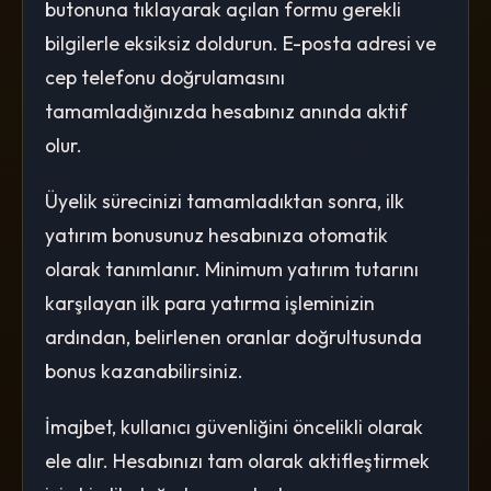
butonuna tıklayarak açılan formu gerekli
bilgilerle eksiksiz doldurun. E-posta adresi ve
cep telefonu doğrulamasını
tamamladığınızda hesabınız anında aktif
olur.
Üyelik sürecinizi tamamladıktan sonra, ilk
yatırım bonusunuz hesabınıza otomatik
olarak tanımlanır. Minimum yatırım tutarını
karşılayan ilk para yatırma işleminizin
ardından, belirlenen oranlar doğrultusunda
bonus kazanabilirsiniz.
İmajbet, kullanıcı güvenliğini öncelikli olarak
ele alır. Hesabınızı tam olarak aktifleştirmek