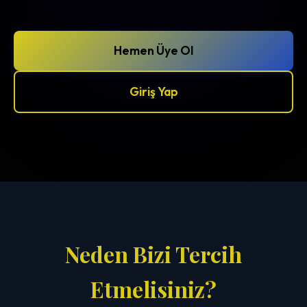
Hemen Üye Ol
Giriş Yap
Neden Bizi Tercih
Etmelisiniz?