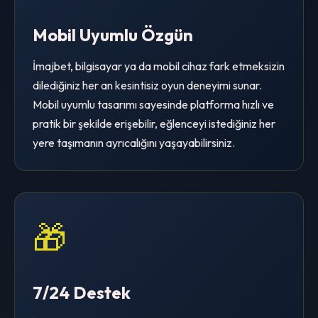
Mobil Uyumlu Özgün
İmajbet, bilgisayar ya da mobil cihaz fark etmeksizin
dilediğiniz her an kesintisiz oyun deneyimi sunar.
Mobil uyumlu tasarımı sayesinde platforma hızlı ve
pratik bir şekilde erişebilir, eğlenceyi istediğiniz her
yere taşımanın ayrıcalığını yaşayabilirsiniz.
🎁
7/24 Destek