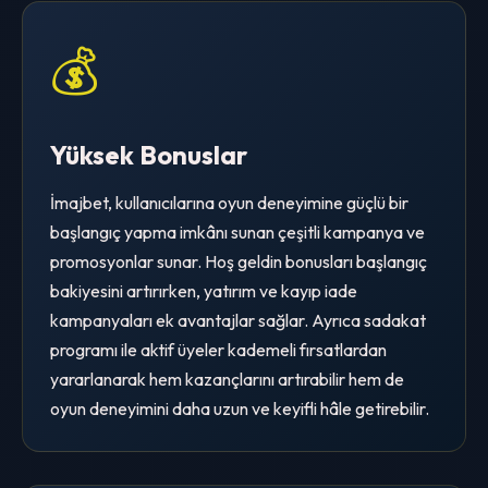
💰
Yüksek Bonuslar
İmajbet, kullanıcılarına oyun deneyimine güçlü bir
başlangıç yapma imkânı sunan çeşitli kampanya ve
promosyonlar sunar. Hoş geldin bonusları başlangıç
bakiyesini artırırken, yatırım ve kayıp iade
kampanyaları ek avantajlar sağlar. Ayrıca sadakat
programı ile aktif üyeler kademeli fırsatlardan
yararlanarak hem kazançlarını artırabilir hem de
oyun deneyimini daha uzun ve keyifli hâle getirebilir.