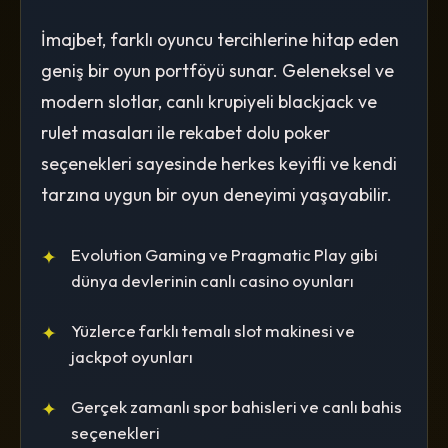
İmajbet, farklı oyuncu tercihlerine hitap eden
geniş bir oyun portföyü sunar. Geleneksel ve
modern slotlar, canlı krupiyeli blackjack ve
rulet masaları ile rekabet dolu poker
seçenekleri sayesinde herkes keyifli ve kendi
tarzına uygun bir oyun deneyimi yaşayabilir.
Evolution Gaming ve Pragmatic Play gibi
dünya devlerinin canlı casino oyunları
Yüzlerce farklı temalı slot makinesi ve
jackpot oyunları
Gerçek zamanlı spor bahisleri ve canlı bahis
seçenekleri