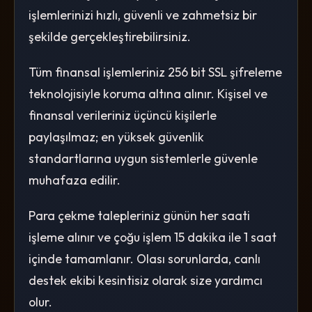
işlemlerinizi hızlı, güvenli ve zahmetsiz bir
şekilde gerçekleştirebilirsiniz.
Tüm finansal işlemleriniz 256 bit SSL şifreleme
teknolojisiyle koruma altına alınır. Kişisel ve
finansal verileriniz üçüncü kişilerle
paylaşılmaz; en yüksek güvenlik
standartlarına uygun sistemlerle güvenle
muhafaza edilir.
Para çekme talepleriniz günün her saati
işleme alınır ve çoğu işlem 15 dakika ile 1 saat
içinde tamamlanır. Olası sorunlarda, canlı
destek ekibi kesintisiz olarak size yardımcı
olur.