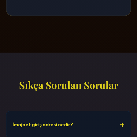
Sıkça Sorulan Sorular
İmajbet giriş adresi nedir?