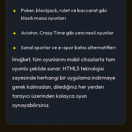
Poker, blackjack, rulet ve baccarat gibi
klasik masa oyunları
Aviator, Crazy Time gibi yeni nesil oyunlar
Sanal sporlar ve e-spor bahis alternatifleri
İmajbet, tüm oyunlarını mobil cihazlarla tam
uyumlu şekilde sunar. HTML5 teknolojisi
sayesinde herhangi bir uygulama indirmeye
gerek kalmadan, dilediğiniz her yerden
tarayıcı üzerinden kolayca oyun
oynayabilirsiniz.