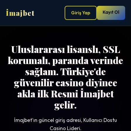
İmajbet
Kayıt Ol
Giriş Yap
Uluslararası lisanslı, SSL
korumalı, paranda verinde
sağlam. Türkiye'de
güvenilir casino diyince
akla ilk Resmi İmajbet
gelir.
İmajbet'ın güncel giriş adresi, Kullanıcı Dostu
Casino Lideri.