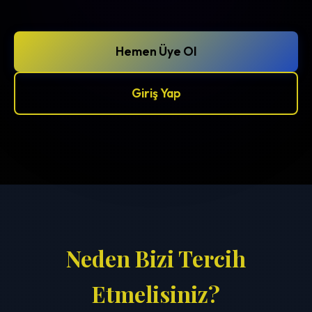
Hemen Üye Ol
Giriş Yap
Neden Bizi Tercih
Etmelisiniz?