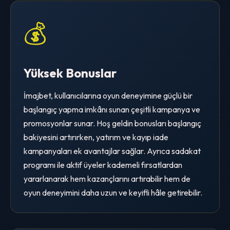
💰
Yüksek Bonuslar
İmajbet, kullanıcılarına oyun deneyimine güçlü bir
başlangıç yapma imkânı sunan çeşitli kampanya ve
promosyonlar sunar. Hoş geldin bonusları başlangıç
bakiyesini artırırken, yatırım ve kayıp iade
kampanyaları ek avantajlar sağlar. Ayrıca sadakat
programı ile aktif üyeler kademeli fırsatlardan
yararlanarak hem kazançlarını artırabilir hem de
oyun deneyimini daha uzun ve keyifli hâle getirebilir.