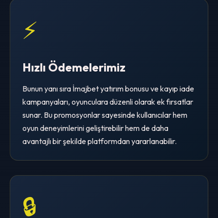
⚡
Hızlı Ödemelerimiz
Bunun yanı sıra İmajbet yatırım bonusu ve kayıp iade
kampanyaları, oyunculara düzenli olarak ek fırsatlar
sunar. Bu promosyonlar sayesinde kullanıcılar hem
oyun deneyimlerini geliştirebilir hem de daha
avantajlı bir şekilde platformdan yararlanabilir.
🔒