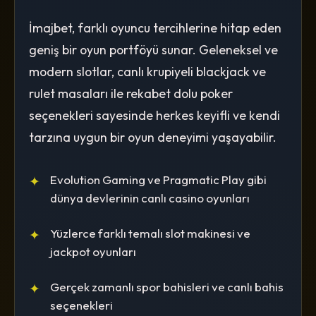
İmajbet, farklı oyuncu tercihlerine hitap eden
geniş bir oyun portföyü sunar. Geleneksel ve
modern slotlar, canlı krupiyeli blackjack ve
rulet masaları ile rekabet dolu poker
seçenekleri sayesinde herkes keyifli ve kendi
tarzına uygun bir oyun deneyimi yaşayabilir.
Evolution Gaming ve Pragmatic Play gibi
dünya devlerinin canlı casino oyunları
Yüzlerce farklı temalı slot makinesi ve
jackpot oyunları
Gerçek zamanlı spor bahisleri ve canlı bahis
seçenekleri