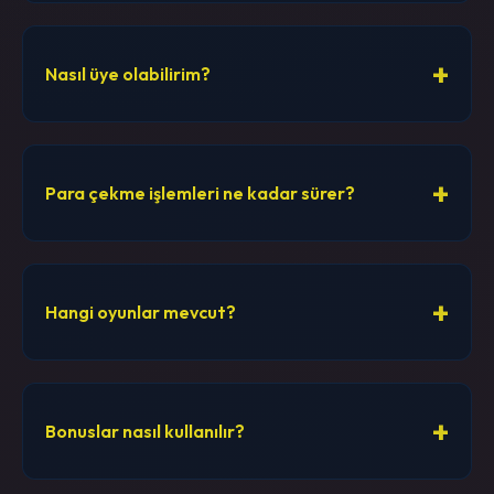
İmajbet'ın güncel giriş adresi sitemizde düzenli
olarak paylaşılır. Böylece kullanıcılar platforma
Nasıl üye olabilirim?
kesintisiz erişim sağlar; olası sorunlarda müşteri
hizmetleri hızlı ve etkili destek verir.
““““‘Kayıt Ol’ butonuna tıklayın, birkaç dakikada
ücretsiz üyeliğinizi oluşturun ve hoş geldin
Para çekme işlemleri ne kadar sürer?
fırsatlarıyla oyunlara başlayın.”
“Para çekme talepleriniz 7/24 hızlı bir şekilde
işlenir. Güçlü ödeme altyapımız kazançlarınızı
Hangi oyunlar mevcut?
sorunsuz aktarırken, yüksek tutarlar için ek
güvenlik önlemleri uygulanır.”
“Platformumuz, slot, canlı casino, blackjack, rulet,
poker, baccarat ve spor bahisleri gibi geniş oyun
Bonuslar nasıl kullanılır?
seçenekleri sunar. Sürekli güncellenen arşiv
sayesinde en popüler oyunlara kolayca erişip