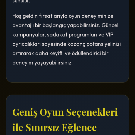
sunulur.
Hoş geldin fırsatlarıyla oyun deneyiminize
avantajlı bir başlangıç yapabilirsiniz. Güncel
kampanyalar, sadakat programları ve VIP
ayrıcalıkları sayesinde kazanç potansiyelinizi
artırarak daha keyifli ve ödüllendirici bir
deneyim yaşayabilirsiniz.
Geniş Oyun Seçenekleri
ile Sınırsız Eğlence