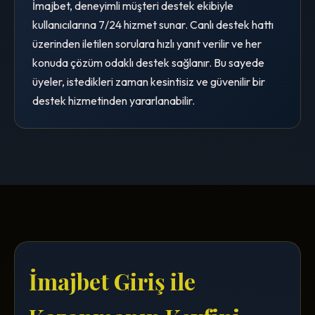
İmajbet, deneyimli müşteri destek ekibiyle
kullanıcılarına 7/24 hizmet sunar. Canlı destek hattı
üzerinden iletilen sorulara hızlı yanıt verilir ve her
konuda çözüm odaklı destek sağlanır. Bu sayede
üyeler, istedikleri zaman kesintisiz ve güvenilir bir
destek hizmetinden yararlanabilir.
İmajbet Giriş ile