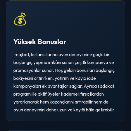
💰
Yüksek Bonuslar
İmajbet, kullanıcılarına oyun deneyimine güçlü bir
başlangıç yapma imkânı sunan çeşitli kampanya ve
promosyonlar sunar. Hoş geldin bonusları başlangıç
bakiyesini artırırken, yatırım ve kayıp iade
kampanyaları ek avantajlar sağlar. Ayrıca sadakat
programı ile aktif üyeler kademeli fırsatlardan
yararlanarak hem kazançlarını artırabilir hem de
oyun deneyimini daha uzun ve keyifli hâle getirebilir.