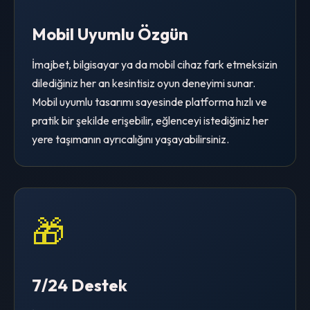
Mobil Uyumlu Özgün
İmajbet, bilgisayar ya da mobil cihaz fark etmeksizin
dilediğiniz her an kesintisiz oyun deneyimi sunar.
Mobil uyumlu tasarımı sayesinde platforma hızlı ve
pratik bir şekilde erişebilir, eğlenceyi istediğiniz her
yere taşımanın ayrıcalığını yaşayabilirsiniz.
🎁
7/24 Destek