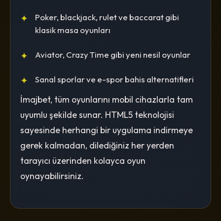
Poker, blackjack, rulet ve baccarat gibi
klasik masa oyunları
Aviator, Crazy Time gibi yeni nesil oyunlar
Sanal sporlar ve e-spor bahis alternatifleri
İmajbet, tüm oyunlarını mobil cihazlarla tam
uyumlu şekilde sunar. HTML5 teknolojisi
sayesinde herhangi bir uygulama indirmeye
gerek kalmadan, dilediğiniz her yerden
tarayıcı üzerinden kolayca oyun
oynayabilirsiniz.