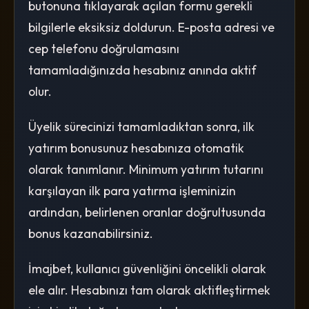
butonuna tıklayarak açılan formu gerekli
bilgilerle eksiksiz doldurun. E-posta adresi ve
cep telefonu doğrulamasını
tamamladığınızda hesabınız anında aktif
olur.
Üyelik sürecinizi tamamladıktan sonra, ilk
yatırım bonusunuz hesabınıza otomatik
olarak tanımlanır. Minimum yatırım tutarını
karşılayan ilk para yatırma işleminizin
ardından, belirlenen oranlar doğrultusunda
bonus kazanabilirsiniz.
İmajbet, kullanıcı güvenliğini öncelikli olarak
ele alır. Hesabınızı tam olarak aktifleştirmek