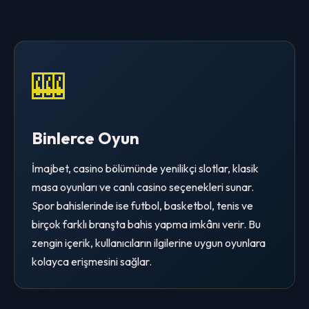
🎰
Binlerce Oyun
İmajbet, casino bölümünde yenilikçi slotlar, klasik
masa oyunları ve canlı casino seçenekleri sunar.
Spor bahislerinde ise futbol, basketbol, tenis ve
birçok farklı branşta bahis yapma imkânı verir. Bu
zengin içerik, kullanıcıların ilgilerine uygun oyunlara
kolayca erişmesini sağlar.