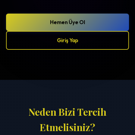
Hemen Üye Ol
Giriş Yap
Neden Bizi Tercih
Etmelisiniz?