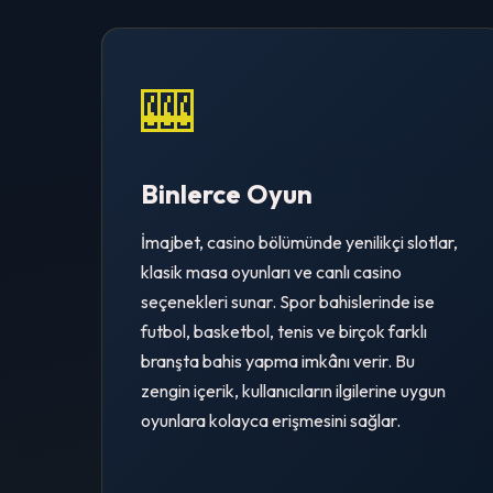
🎰
Binlerce Oyun
İmajbet, casino bölümünde yenilikçi slotlar,
klasik masa oyunları ve canlı casino
seçenekleri sunar. Spor bahislerinde ise
futbol, basketbol, tenis ve birçok farklı
branşta bahis yapma imkânı verir. Bu
zengin içerik, kullanıcıların ilgilerine uygun
oyunlara kolayca erişmesini sağlar.