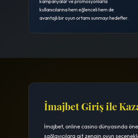
kampanyalar ve promosyonlarla
kullanıcılarına hem eğlenceli hem de
avantajlı bir oyun ortamı sunmayı hedefler.
İmajbet Giriş ile Ka
İmajbet, online casino dünyasında öne ç
sağlayıcılara ait zengin oyun seçenekle