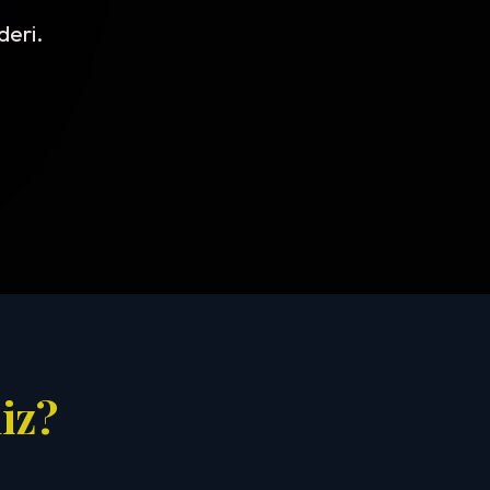
deri.
iz?