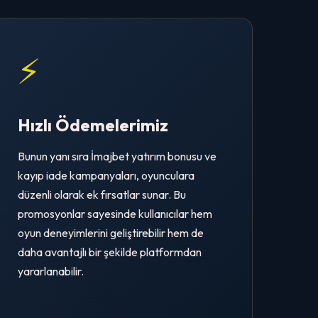
⚡
Hızlı Ödemelerimiz
Bunun yanı sıra İmajbet yatırım bonusu ve
kayıp iade kampanyaları, oyunculara
düzenli olarak ek fırsatlar sunar. Bu
promosyonlar sayesinde kullanıcılar hem
oyun deneyimlerini geliştirebilir hem de
daha avantajlı bir şekilde platformdan
yararlanabilir.