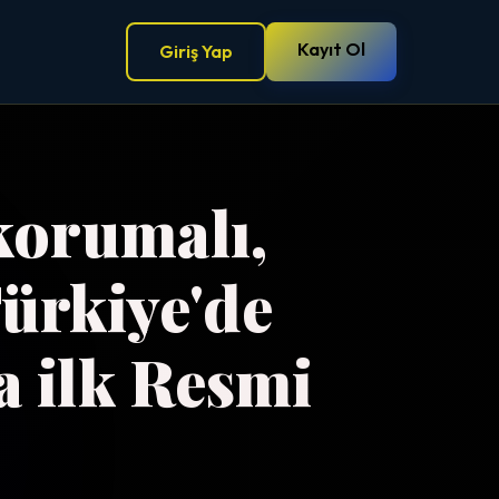
Kayıt Ol
Giriş Yap
 korumalı,
ürkiye'de
a ilk Resmi