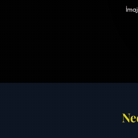
İmaj
Ne