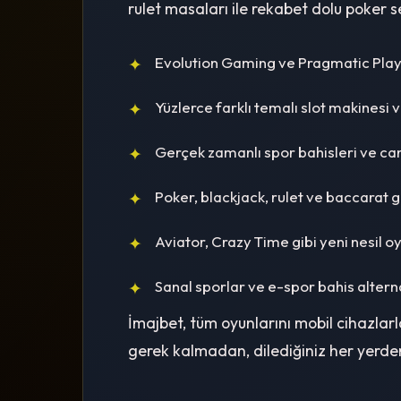
rulet masaları ile rekabet dolu poker 
Evolution Gaming ve Pragmatic Play g
Yüzlerce farklı temalı slot makinesi 
Gerçek zamanlı spor bahisleri ve can
Poker, blackjack, rulet ve baccarat g
Aviator, Crazy Time gibi yeni nesil o
Sanal sporlar ve e-spor bahis alterna
İmajbet, tüm oyunlarını mobil cihazla
gerek kalmadan, dilediğiniz her yerden