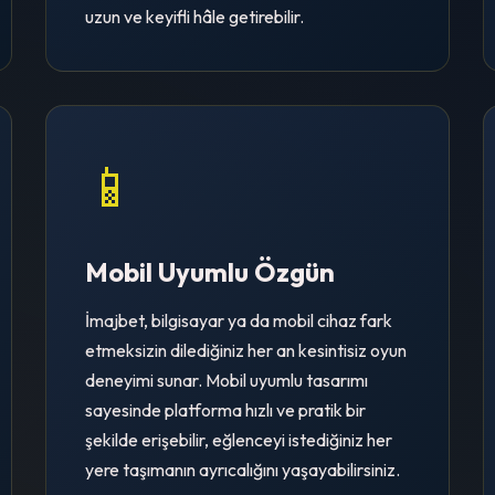
uzun ve keyifli hâle getirebilir.
📱
Mobil Uyumlu Özgün
İmajbet, bilgisayar ya da mobil cihaz fark
etmeksizin dilediğiniz her an kesintisiz oyun
deneyimi sunar. Mobil uyumlu tasarımı
sayesinde platforma hızlı ve pratik bir
şekilde erişebilir, eğlenceyi istediğiniz her
yere taşımanın ayrıcalığını yaşayabilirsiniz.