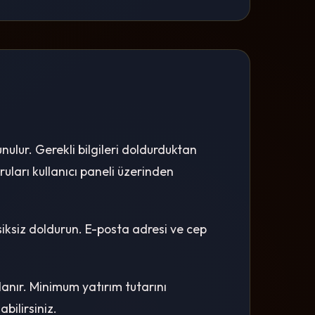
ulur. Gerekli bilgileri doldurduktan
ları kullanıcı paneli üzerinden
siksiz doldurun. E-posta adresi ve cep
anır. Minimum yatırım tutarını
bilirsiniz.