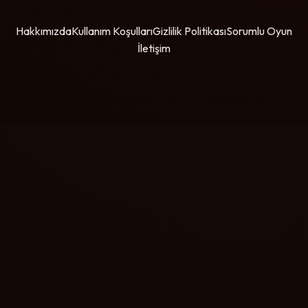
Hakkımızda
Kullanım Koşulları
Gizlilik Politikası
Sorumlu Oyun
İletişim