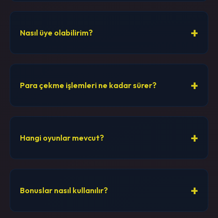
İmajbet'ın güncel giriş adresi sitemizde düzenli
olarak paylaşılır. Böylece kullanıcılar platforma
Nasıl üye olabilirim?
kesintisiz erişim sağlar; olası sorunlarda müşteri
hizmetleri hızlı ve etkili destek verir.
““““‘Kayıt Ol’ butonuna tıklayın, birkaç dakikada
ücretsiz üyeliğinizi oluşturun ve hoş geldin
Para çekme işlemleri ne kadar sürer?
fırsatlarıyla oyunlara başlayın.”
“Para çekme talepleriniz 7/24 hızlı bir şekilde
işlenir. Güçlü ödeme altyapımız kazançlarınızı
Hangi oyunlar mevcut?
sorunsuz aktarırken, yüksek tutarlar için ek
güvenlik önlemleri uygulanır.”
“Platformumuz, slot, canlı casino, blackjack, rulet,
poker, baccarat ve spor bahisleri gibi geniş oyun
Bonuslar nasıl kullanılır?
seçenekleri sunar. Sürekli güncellenen arşiv
sayesinde en popüler oyunlara kolayca erişip