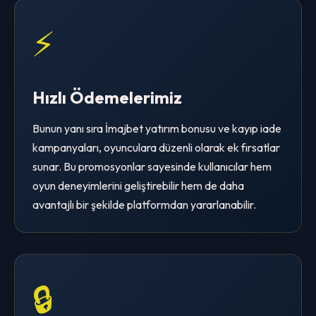
⚡
Hızlı Ödemelerimiz
Bunun yanı sıra İmajbet yatırım bonusu ve kayıp iade
kampanyaları, oyunculara düzenli olarak ek fırsatlar
sunar. Bu promosyonlar sayesinde kullanıcılar hem
oyun deneyimlerini geliştirebilir hem de daha
avantajlı bir şekilde platformdan yararlanabilir.
🔒