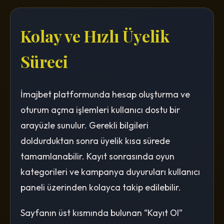
Kolay ve Hızlı Üyelik
Süreci
İmajbet platformunda hesap oluşturma ve
oturum açma işlemleri kullanıcı dostu bir
arayüzle sunulur. Gerekli bilgileri
doldurduktan sonra üyelik kısa sürede
tamamlanabilir. Kayıt sonrasında oyun
kategorileri ve kampanya duyuruları kullanıcı
paneli üzerinden kolayca takip edilebilir.
Sayfanın üst kısmında bulunan “Kayıt Ol”