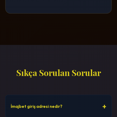
Sıkça Sorulan Sorular
İmajbet giriş adresi nedir?