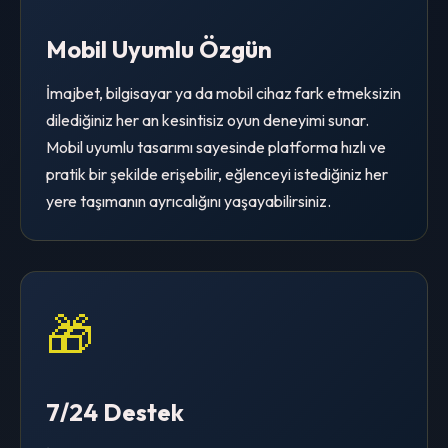
Mobil Uyumlu Özgün
İmajbet, bilgisayar ya da mobil cihaz fark etmeksizin
dilediğiniz her an kesintisiz oyun deneyimi sunar.
Mobil uyumlu tasarımı sayesinde platforma hızlı ve
pratik bir şekilde erişebilir, eğlenceyi istediğiniz her
yere taşımanın ayrıcalığını yaşayabilirsiniz.
🎁
7/24 Destek