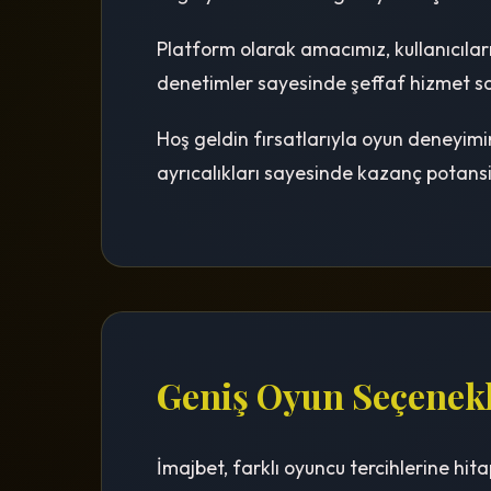
Platform olarak amacımız, kullanıcılar
denetimler sayesinde şeffaf hizmet sağ
Hoş geldin fırsatlarıyla oyun deneyimi
ayrıcalıkları sayesinde kazanç potansiy
Geniş Oyun Seçenekle
İmajbet, farklı oyuncu tercihlerine hit