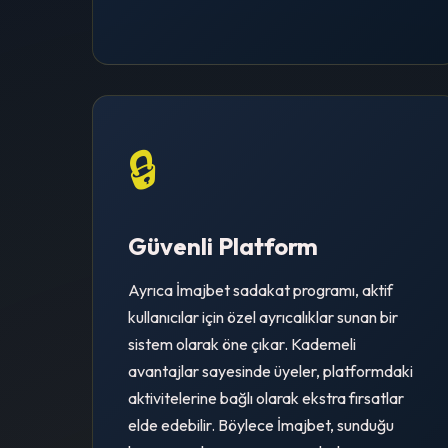
🔒
Güvenli Platform
Ayrıca İmajbet sadakat programı, aktif
kullanıcılar için özel ayrıcalıklar sunan bir
sistem olarak öne çıkar. Kademeli
avantajlar sayesinde üyeler, platformdaki
aktivitelerine bağlı olarak ekstra fırsatlar
elde edebilir. Böylece İmajbet, sunduğu