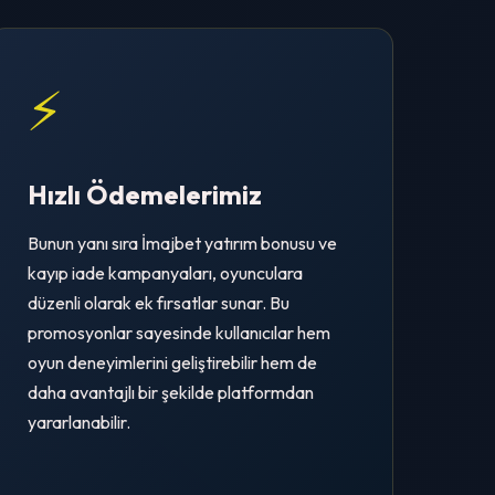
⚡
Hızlı Ödemelerimiz
Bunun yanı sıra İmajbet yatırım bonusu ve
kayıp iade kampanyaları, oyunculara
düzenli olarak ek fırsatlar sunar. Bu
promosyonlar sayesinde kullanıcılar hem
oyun deneyimlerini geliştirebilir hem de
daha avantajlı bir şekilde platformdan
yararlanabilir.