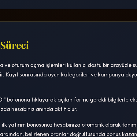
 Süreci
e oturum açma işlemleri kullanıcı dostu bir arayüzle sun
r. Kayıt sonrasında oyun kategorileri ve kampanya duyuru
l” butonuna tıklayarak açılan formu gerekli bilgilerle ek
da hesabınız anında aktif olur.
 ilk yatırım bonusunuz hesabınıza otomatik olarak tanıml
n ardından, belirlenen oranlar doğrultusunda bonus kazana