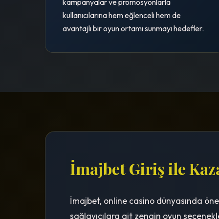
kampanyalar ve promosyonlarla
kullanıcılarına hem eğlenceli hem de
avantajlı bir oyun ortamı sunmayı hedefler.
İmajbet Giriş ile Ka
İmajbet, online casino dünyasında öne ç
sağlayıcılara ait zengin oyun seçenekle