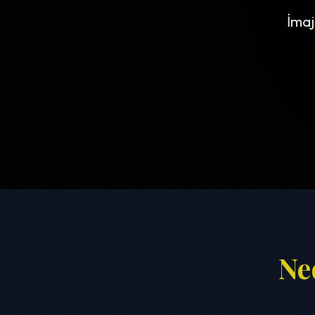
İmaj
Ne