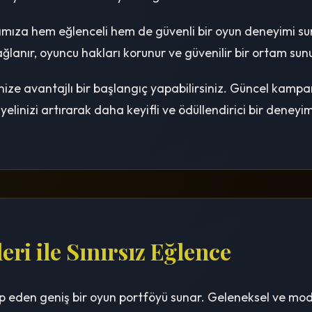
ımıza hem eğlenceli hem de güvenli bir oyun deneyimi sunm
lanır, oyuncu hakları korunur ve güvenilir bir ortam sunu
nize avantajlı bir başlangıç yapabilirsiniz. Güncel kamp
elinizi artırarak daha keyifli ve ödüllendirici bir deneyim
ri ile Sınırsız Eğlence
ap eden geniş bir oyun portföyü sunar. Geleneksel ve moder