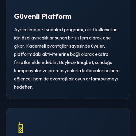
Güvenli Platform
Ayrıca İmajbet sadakat programı, aktif kullanıcılar
için özel ayrıcalıklar sunan bir sistem olarak öne
çıkar. Kademeli avantajlar sayesinde üyeler,
platformdaki aktivitelerine bağlı olarak ekstra
fırsatlar elde edebilir. Böylece İmajbet, sunduğu
kampanyalar ve promosyonlarla kullanıcılarına hem
eğlenceli hem de avantajlı bir oyun ortamı sunmayı
hedefler.
📱