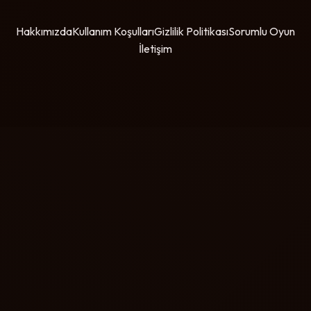
Hakkımızda
Kullanım Koşulları
Gizlilik Politikası
Sorumlu Oyun
İletişim