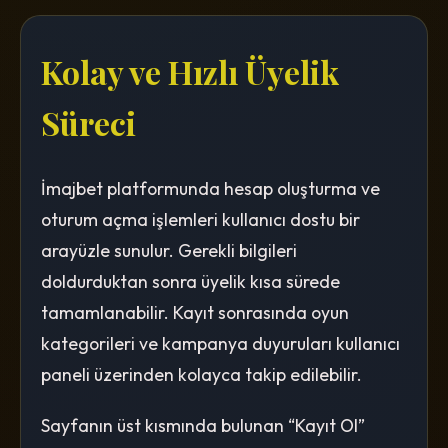
Kolay ve Hızlı Üyelik
Süreci
İmajbet platformunda hesap oluşturma ve
oturum açma işlemleri kullanıcı dostu bir
arayüzle sunulur. Gerekli bilgileri
doldurduktan sonra üyelik kısa sürede
tamamlanabilir. Kayıt sonrasında oyun
kategorileri ve kampanya duyuruları kullanıcı
paneli üzerinden kolayca takip edilebilir.
Sayfanın üst kısmında bulunan “Kayıt Ol”