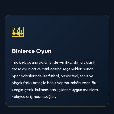
🎰
Binlerce Oyun
İmajbet, casino bölümünde yenilikçi slotlar, klasik
masa oyunları ve canlı casino seçenekleri sunar.
Spor bahislerinde ise futbol, basketbol, tenis ve
birçok farklı branşta bahis yapma imkânı verir. Bu
zengin içerik, kullanıcıların ilgilerine uygun oyunlara
kolayca erişmesini sağlar.