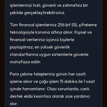
işlemlerinizi hızlı, güvenli ve zahmetsiz bir
şekilde gerçekleştirebilirsiniz.
Tüm finansal işlemleriniz 256 bit SSL şifreleme
teknolojisiyle koruma altına alınır. Kişisel ve
finansal verileriniz üçüncü kişilerle
paylaşılmaz; en yüksek güvenlik
standartlarına uygun sistemlerle güvenle
muhafaza edilir.
Para çekme talepleriniz günün her saati
işleme alınır ve çoğu işlem 15 dakika ile 1 saat
içinde tamamlanır. Olası sorunlarda, canlı
destek ekibi kesintisiz olarak size yardımcı
olur.