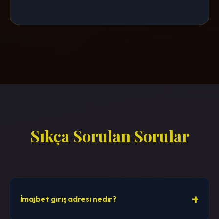
Sıkça Sorulan Sorular
İmajbet giriş adresi nedir?