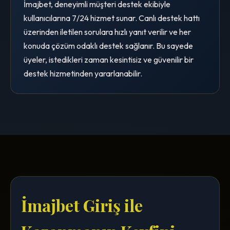
İmajbet, deneyimli müşteri destek ekibiyle
kullanıcılarına 7/24 hizmet sunar. Canlı destek hattı
üzerinden iletilen sorulara hızlı yanıt verilir ve her
konuda çözüm odaklı destek sağlanır. Bu sayede
üyeler, istedikleri zaman kesintisiz ve güvenilir bir
destek hizmetinden yararlanabilir.
İmajbet Giriş ile