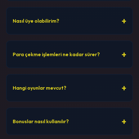
İmajbet'ın güncel giriş adresi sitemizde düzenli
olarak paylaşılır. Böylece kullanıcılar platforma
Nasıl üye olabilirim?
kesintisiz erişim sağlar; olası sorunlarda müşteri
hizmetleri hızlı ve etkili destek verir.
““““‘Kayıt Ol’ butonuna tıklayın, birkaç dakikada
ücretsiz üyeliğinizi oluşturun ve hoş geldin
Para çekme işlemleri ne kadar sürer?
fırsatlarıyla oyunlara başlayın.”
“Para çekme talepleriniz 7/24 hızlı bir şekilde
işlenir. Güçlü ödeme altyapımız kazançlarınızı
Hangi oyunlar mevcut?
sorunsuz aktarırken, yüksek tutarlar için ek
güvenlik önlemleri uygulanır.”
“Platformumuz, slot, canlı casino, blackjack, rulet,
poker, baccarat ve spor bahisleri gibi geniş oyun
Bonuslar nasıl kullanılır?
seçenekleri sunar. Sürekli güncellenen arşiv
sayesinde en popüler oyunlara kolayca erişip