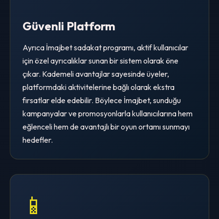
Güvenli Platform
Ayrıca İmajbet sadakat programı, aktif kullanıcılar
için özel ayrıcalıklar sunan bir sistem olarak öne
çıkar. Kademeli avantajlar sayesinde üyeler,
platformdaki aktivitelerine bağlı olarak ekstra
fırsatlar elde edebilir. Böylece İmajbet, sunduğu
kampanyalar ve promosyonlarla kullanıcılarına hem
eğlenceli hem de avantajlı bir oyun ortamı sunmayı
hedefler.
📱