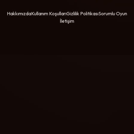
Hakkımızda
Kullanım Koşulları
Gizlilik Politikası
Sorumlu Oyun
İletişim