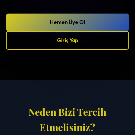
Hemen Üye Ol
Giriş Yap
Neden Bizi Tercih
Etmelisiniz?