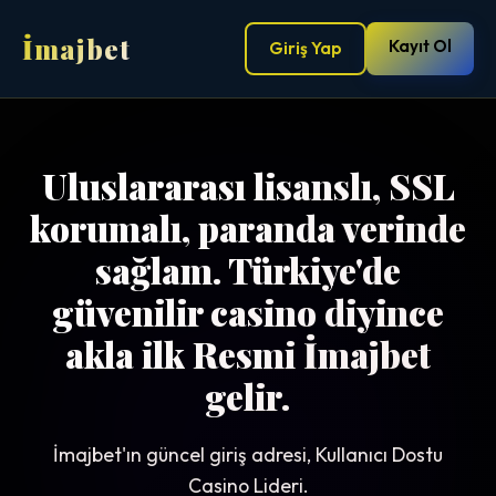
İmajbet
Kayıt Ol
Giriş Yap
Uluslararası lisanslı, SSL
korumalı, paranda verinde
sağlam. Türkiye'de
güvenilir casino diyince
akla ilk Resmi İmajbet
gelir.
İmajbet'ın güncel giriş adresi, Kullanıcı Dostu
Casino Lideri.