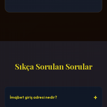
Sıkça Sorulan Sorular
İmajbet giriş adresi nedir?