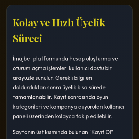
Kolay ve Hızlı Üyelik
Süreci
İmajbet platformunda hesap oluşturma ve
oturum açma işlemleri kullanıcı dostu bir
arayüzle sunulur. Gerekli bilgileri
doldurduktan sonra üyelik kısa sürede
tamamlanabilir. Kayıt sonrasında oyun
kategorileri ve kampanya duyuruları kullanıcı
paneli üzerinden kolayca takip edilebilir.
Sayfanın üst kısmında bulunan “Kayıt Ol”