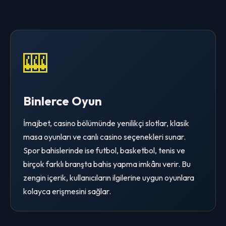
🎰
Binlerce Oyun
İmajbet, casino bölümünde yenilikçi slotlar, klasik
masa oyunları ve canlı casino seçenekleri sunar.
Spor bahislerinde ise futbol, basketbol, tenis ve
birçok farklı branşta bahis yapma imkânı verir. Bu
zengin içerik, kullanıcıların ilgilerine uygun oyunlara
kolayca erişmesini sağlar.