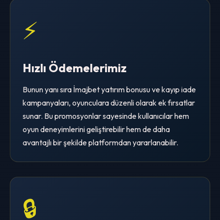
⚡
Hızlı Ödemelerimiz
Bunun yanı sıra İmajbet yatırım bonusu ve kayıp iade
kampanyaları, oyunculara düzenli olarak ek fırsatlar
sunar. Bu promosyonlar sayesinde kullanıcılar hem
oyun deneyimlerini geliştirebilir hem de daha
avantajlı bir şekilde platformdan yararlanabilir.
🔒