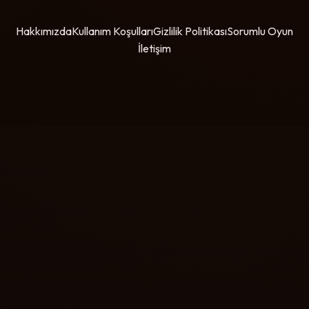
Hakkımızda
Kullanım Koşulları
Gizlilik Politikası
Sorumlu Oyun
İletişim