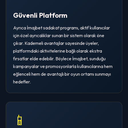
Güvenli Platform
Ayrıca İmajbet sadakat programı, aktif kullanıcılar
için özel ayrıcalıklar sunan bir sistem olarak öne
çıkar. Kademeli avantajlar sayesinde üyeler,
platformdaki aktivitelerine bağlı olarak ekstra
fırsatlar elde edebilir. Böylece İmajbet, sunduğu
kampanyalar ve promosyonlarla kullanıcılarına hem
eğlenceli hem de avantajlı bir oyun ortamı sunmayı
hedefler.
📱