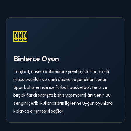
🎰
Binlerce Oyun
İmajbet, casino bölümünde yenilikçi slotlar, klasik
masa oyunları ve canlı casino seçenekleri sunar.
Spor bahislerinde ise futbol, basketbol, tenis ve
birçok farklı branşta bahis yapma imkânı verir. Bu
zengin içerik, kullanıcıların ilgilerine uygun oyunlara
kolayca erişmesini sağlar.