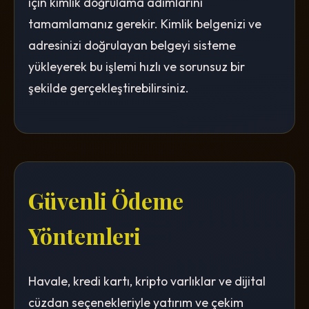
için kimlik doğrulama adımlarını
tamamlamanız gerekir. Kimlik belgenizi ve
adresinizi doğrulayan belgeyi sisteme
yükleyerek bu işlemi hızlı ve sorunsuz bir
şekilde gerçekleştirebilirsiniz.
Güvenli Ödeme
Yöntemleri
Havale, kredi kartı, kripto varlıklar ve dijital
cüzdan seçenekleriyle yatırım ve çekim