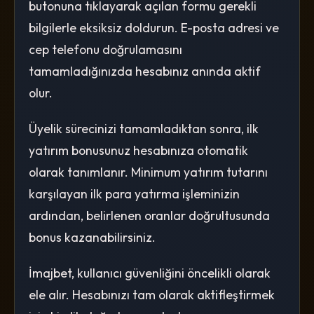
butonuna tıklayarak açılan formu gerekli
bilgilerle eksiksiz doldurun. E-posta adresi ve
cep telefonu doğrulamasını
tamamladığınızda hesabınız anında aktif
olur.
Üyelik sürecinizi tamamladıktan sonra, ilk
yatırım bonusunuz hesabınıza otomatik
olarak tanımlanır. Minimum yatırım tutarını
karşılayan ilk para yatırma işleminizin
ardından, belirlenen oranlar doğrultusunda
bonus kazanabilirsiniz.
İmajbet, kullanıcı güvenliğini öncelikli olarak
ele alır. Hesabınızı tam olarak aktifleştirmek