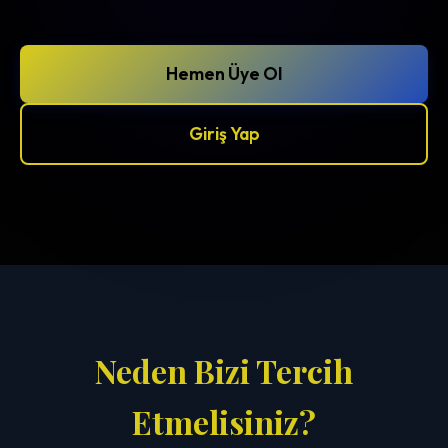
Hemen Üye Ol
Giriş Yap
Neden Bizi Tercih
Etmelisiniz?