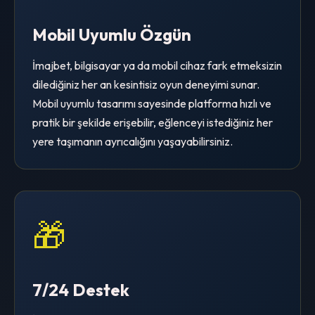
Mobil Uyumlu Özgün
İmajbet, bilgisayar ya da mobil cihaz fark etmeksizin
dilediğiniz her an kesintisiz oyun deneyimi sunar.
Mobil uyumlu tasarımı sayesinde platforma hızlı ve
pratik bir şekilde erişebilir, eğlenceyi istediğiniz her
yere taşımanın ayrıcalığını yaşayabilirsiniz.
🎁
7/24 Destek