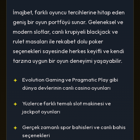
İmajbet, farklı oyuncu tercihlerine hitap eden
geniş bir oyun portföyü sunar. Geleneksel ve
modern slotlar, canlı krupiyeli blackjack ve
rulet masaları ile rekabet dolu poker
seçenekleri sayesinde herkes keyifli ve kendi
tarzına uygun bir oyun deneyimi yaşayabilir.
Evolution Gaming ve Pragmatic Play gibi
dünya devlerinin canlı casino oyunları
Yüzlerce farklı temalı slot makinesi ve
jackpot oyunları
Gerçek zamanlı spor bahisleri ve canlı bahis
seçenekleri