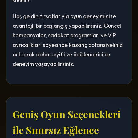
sunulur.
Hoş geldin fırsatlarıyla oyun deneyiminize
avantajlı bir başlangıç yapabilirsiniz. Güncel
kampanyalar, sadakat programları ve VIP
ayrıcalıkları sayesinde kazanç potansiyelinizi
artırarak daha keyifli ve ödüllendirici bir
deneyim yaşayabilirsiniz.
Geniş Oyun Seçenekleri
ile Sınırsız Eğlence