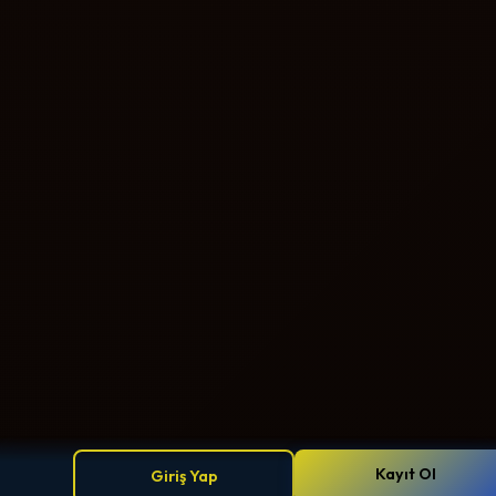
Kayıt Ol
Giriş Yap