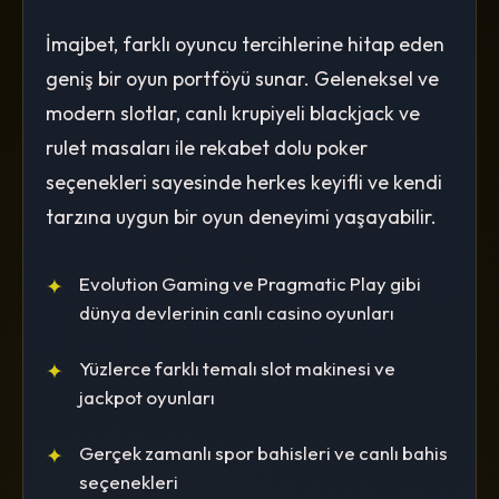
İmajbet, farklı oyuncu tercihlerine hitap eden
geniş bir oyun portföyü sunar. Geleneksel ve
modern slotlar, canlı krupiyeli blackjack ve
rulet masaları ile rekabet dolu poker
seçenekleri sayesinde herkes keyifli ve kendi
tarzına uygun bir oyun deneyimi yaşayabilir.
Evolution Gaming ve Pragmatic Play gibi
dünya devlerinin canlı casino oyunları
Yüzlerce farklı temalı slot makinesi ve
jackpot oyunları
Gerçek zamanlı spor bahisleri ve canlı bahis
seçenekleri