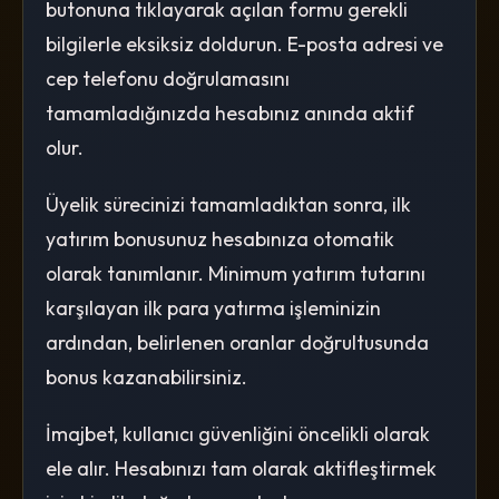
butonuna tıklayarak açılan formu gerekli
bilgilerle eksiksiz doldurun. E-posta adresi ve
cep telefonu doğrulamasını
tamamladığınızda hesabınız anında aktif
olur.
Üyelik sürecinizi tamamladıktan sonra, ilk
yatırım bonusunuz hesabınıza otomatik
olarak tanımlanır. Minimum yatırım tutarını
karşılayan ilk para yatırma işleminizin
ardından, belirlenen oranlar doğrultusunda
bonus kazanabilirsiniz.
İmajbet, kullanıcı güvenliğini öncelikli olarak
ele alır. Hesabınızı tam olarak aktifleştirmek