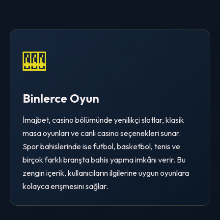
🎰
Binlerce Oyun
İmajbet, casino bölümünde yenilikçi slotlar, klasik
masa oyunları ve canlı casino seçenekleri sunar.
Spor bahislerinde ise futbol, basketbol, tenis ve
birçok farklı branşta bahis yapma imkânı verir. Bu
zengin içerik, kullanıcıların ilgilerine uygun oyunlara
kolayca erişmesini sağlar.