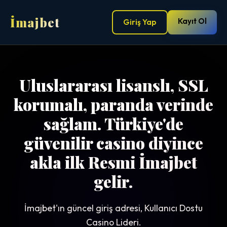
İmajbet
Kayıt Ol
Giriş Yap
Uluslararası lisanslı, SSL
korumalı, paranda verinde
sağlam. Türkiye'de
güvenilir casino diyince
akla ilk Resmi İmajbet
gelir.
İmajbet'ın güncel giriş adresi, Kullanıcı Dostu
Casino Lideri.