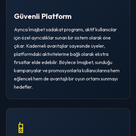
Güvenli Platform
Ayrıca İmajbet sadakat programı, aktif kullanıcılar
için özel ayrıcalıklar sunan bir sistem olarak öne
çıkar. Kademeli avantajlar sayesinde üyeler,
platformdaki aktivitelerine bağlı olarak ekstra
fırsatlar elde edebilir. Böylece İmajbet, sunduğu
kampanyalar ve promosyonlarla kullanıcılarına hem
eğlenceli hem de avantajlı bir oyun ortamı sunmayı
hedefler.
📱