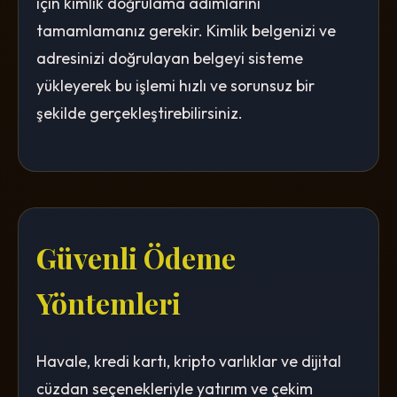
için kimlik doğrulama adımlarını
tamamlamanız gerekir. Kimlik belgenizi ve
adresinizi doğrulayan belgeyi sisteme
yükleyerek bu işlemi hızlı ve sorunsuz bir
şekilde gerçekleştirebilirsiniz.
Güvenli Ödeme
Yöntemleri
Havale, kredi kartı, kripto varlıklar ve dijital
cüzdan seçenekleriyle yatırım ve çekim