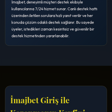
İmajbet, deneyimli müşteri destek ekibiyle
kullanıcılarına 7/24 hizmet sunar. Canlı destek hattı
üzerinden iletilen sorulara hızlı yanıt verilir ve her
konuda çözüm odaklı destek sağlanır. Bu sayede
üyeler, istedikleri zaman kesintisiz ve güvenilir bir
destek hizmetinden yararlanabilir.
İmajbet Giriş ile