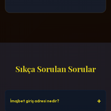
Sıkça Sorulan Sorular
İmajbet giriş adresi nedir?