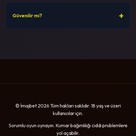
“Hoş geldin! Yatırım ve kayıp bonusları hesabınıza
kesintisiz eğlencenin tadını çıkarabilirsiniz.”
otomatik eklenir; çevrim şartları tamamlandığında
Güvenilir mi?
kazançlarınızı çekebilir ve tüm kampanya
detaylarını bonuslar sayfasında inceleyebilirsiniz.”
“Lisanslı ve düzenli denetlenen platformumuz, SSL
ile korunan işlemleri ve şeffaf hizmet anlayışıyla
güvenli ve adil bir oyun deneyimi sağlar.”
© İmajbet 2026 Tüm hakları saklıdır. 18 yaş ve üzeri
kullanıcılar için.
Sorumlu oyun oynayın. Kumar bağımlılığı ciddi problemlere
yol açabilir.